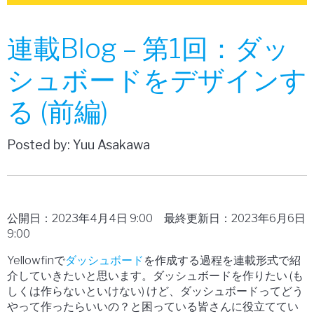
連載Blog – 第1回：ダッ
シュボードをデザインす
る (前編)
Posted by: Yuu Asakawa
公開日：
2023年4月4日 9:00
最終更新日：
2023年6月6日
9:00
Yellowfin
で
ダッシュボード
を作成する過程を連載形式で紹
介していきたいと思います。ダッシュボードを作りたい (も
しくは作らないといけない) けど、ダッシュボードってどう
やって作ったらいいの？と困っている皆さんに役立ててい