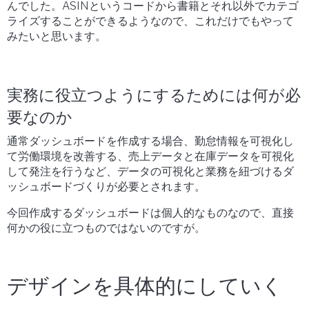
んでした。A
SIN
というコードから書籍とそれ以外でカテゴ
ライズすることができるようなので、これだけでもやって
みたいと思います。
実務に役立つようにするためには何が必
要なのか
通常ダッシュボードを作成する場合、勤怠情報を可視化し
て労働環境を改善する、売上データと在庫データを可視化
して発注を行うなど、データの可視化と業務を紐づけるダ
ッシュボードづくりが必要とされます。
今回作成するダッシュボードは個人的なものなので、直接
何かの役に立つものではないのですが。
デザインを具体的にしていく