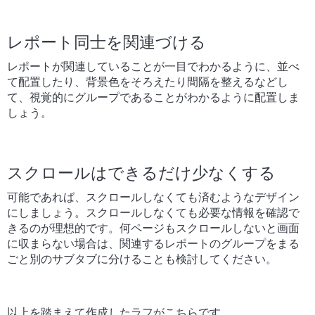
レポート同士を関連づける
レポートが関連していることが一目でわかるように、並べ
て配置したり、背景色をそろえたり間隔を整えるなどし
て、視覚的にグループであることがわかるように配置しま
しょう。
スクロールはできるだけ少なくする
可能であれば、スクロールしなくても済むようなデザイン
にしましょう。スクロールしなくても必要な情報を確認で
きるのが理想的です。何ページもスクロールしないと画面
に収まらない場合は、関連するレポートのグループをまる
ごと別のサブタブに分けることも検討してください。
以上を踏まえて作成したラフがこちらです。