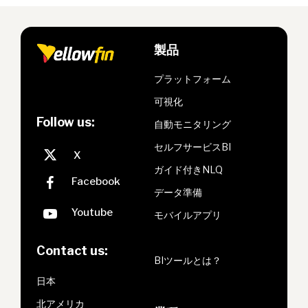
製品
プラットフォーム
可視化
Follow us:
自動モニタリング
セルフサービスBI
ガイド付きNLQ
データ準備
モバイルアプリ
Contact us:
BIツールとは？
日本
北アメリカ