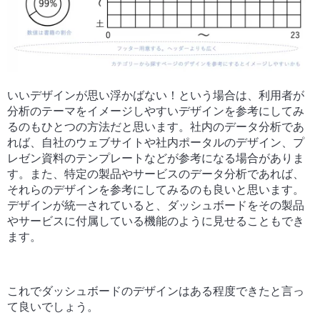
いいデザインが思い浮かばない！という場合は、利用者が
分析のテーマをイメージしやすいデザインを参考にしてみ
るのもひとつの方法だと思います。社内のデータ分析であ
れば、自社のウェブサイトや社内ポータルのデザイン、プ
レゼン資料のテンプレートなどが参考になる場合がありま
す。また、特定の製品やサービスのデータ分析であれば、
それらのデザインを参考にしてみるのも良いと思います。
デザインが統一されていると、ダッシュボードをその製品
やサービスに付属している機能のように見せることもでき
ます。
これでダッシュボードのデザインはある程度できたと言っ
て良いでしょう。