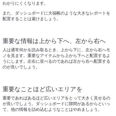
わかりにくくなります。
また、ダッシュボードに大福帳のような大きなレポートを
配置することは避けましょう。
重要な情報は上から下へ、左から右へ
人は通常何かを読み取るとき、上から下に、左から右へモ
ノを見ます
。
重要なアイテムから上から下へと配置するよ
うにします。左右に並べるのであれば左から右へ配置する
のが良いでしょう。
重要なことほど広いエリアを
重要であればあるほど広いエリアをとって大きく見せるの
が良いでしょう。ダッシュボードに隙間があるからといっ
て、他の情報を詰め込むようなことはやめましょう。