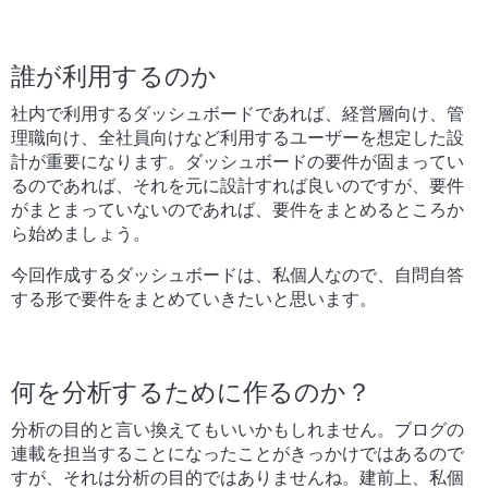
誰が利用するのか
社内で利用するダッシュボードであれば、経営層向け、管
理職向け、全社員向けなど利用するユーザーを想定した設
計が重要になります。ダッシュボードの要件が固まってい
るのであれば、それを元に設計すれば良いのですが、要件
がまとまっていないのであれば、要件をまとめるところか
ら始めましょう。
今回作成するダッシュボードは、私個人なので、自問自答
する形で要件をまとめていきたいと思います。
何を分析するために作るのか？
分析の目的と言い換えてもいいかもしれません。ブログの
連載を担当することになったことがきっかけではあるので
すが、それは分析の目的ではありませんね。建前上、私個