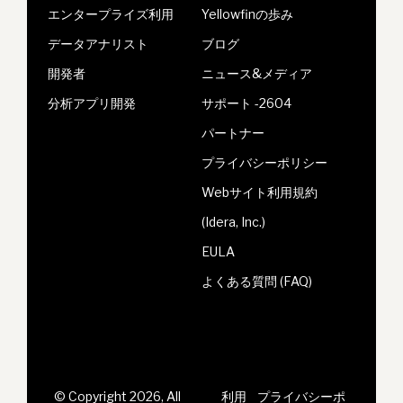
エンタープライズ利用
Yellowfinの歩み
データアナリスト
ブログ
開発者
ニュース&メディア
分析アプリ開発
サポート -2604
パートナー
プライバシーポリシー
Webサイト利用規約
(Idera, Inc.)
EULA
よくある質問 (FAQ)
© Copyright 2026, All
利用
プライバシーポ