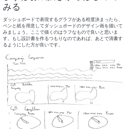
みる
ダッシュボードで表現するグラフがある程度決まったら、
ペンと紙を用意してダッシュボードのデザイン画を描いて
みましょう。ここで描くのはラフなもので良いと思いま
す。もし設計書を作るつもりなのであれば、あとで清書す
るようにした方が良いです。