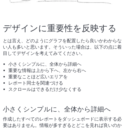
デザインに重要性を反映する
とは言え、どのようにグラフを配置したら良いかわからな
い人も多いと思います。そういった場合は、以下の点に着
目してデザインを考えてみてください。
小さくシンプルに、全体から詳細へ
重要な情報は上から下へ、左から右へ
重要なことほど広いエリアを
レポート同士を関連づける
スクロールはできるだけ少なくする
小さくシンプルに、全体から詳細へ
作成したすべてのレポートをダッシュボードに表示する必
要はありません。情報が多すぎるとどこを見れば良いのか