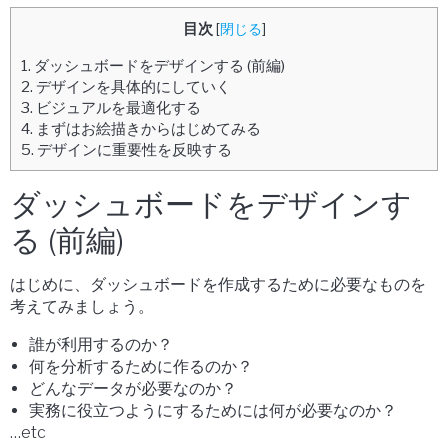
目次
[
閉じる
]
1.
ダッシュボードをデザインする (前編)
2.
デザインを具体的にしていく
3.
ビジュアルを最適化する
4.
まずはお絵描きからはじめてみる
5.
デザインに重要性を反映する
ダッシュボードをデザインす
る (前編)
はじめに、ダッシュボードを作成するために必要なものを
考えてみましょう。
誰が利用するのか？
何を分析するために作るのか？
どんなデータが必要なのか？
実務に役立つようにするためには何が必要なのか？
…etc