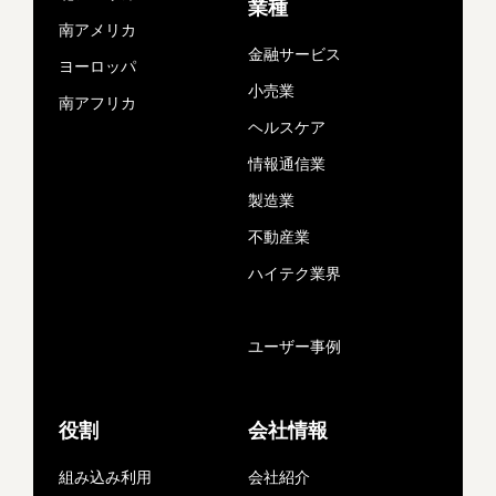
業種
南アメリカ
金融サービス
ヨーロッパ
小売業
南アフリカ
ヘルスケア
情報通信業
製造業
不動産業
ハイテク業界
ユーザー事例
役割
会社情報
組み込み利用
会社紹介