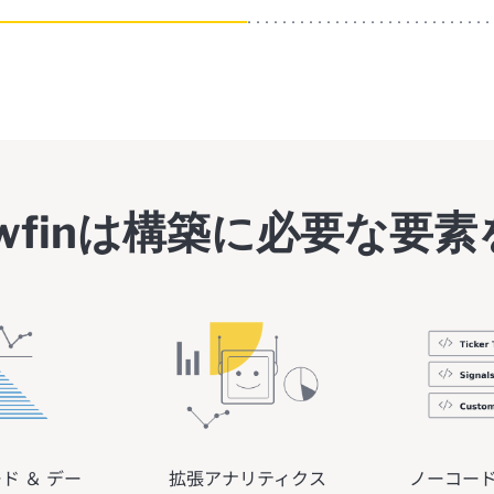
lowfinは構築に必要な要
ド ＆ デー
拡張アナリティクス
ノーコード