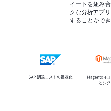
イートを組み合
クな分析アプリ
することができ
SAP 調達コストの最適化
Magento 
とシグ