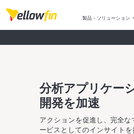
製品・ソリューション
分析アプリケー
開発を加速
アクションを促進し、完全な
ービスとしてのインサイトを