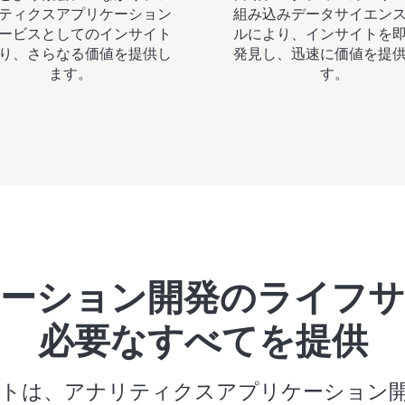
ティクスアプリケーション
組み込みデータサイエン
ービスとしてのインサイト
ルにより、インサイトを
り、さらなる価値を提供し
発見し、迅速に価値を提
ます。
す。
ーション開発のライフ
必要なすべてを提供
n スイートは、アナリティクスアプリケーショ