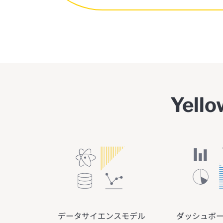
Yel
データサイエンスモデル
ダッシュボー