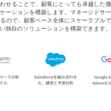
わせることで、顧客にとっても卓越した
ケーションを構築します。マネージドサ
るので、顧客ベース全体にスケーラブル
い独自のソリューションを構築できます
eコマース分析
Salesforceを組み合わせ
Google 
ナル
た、請求と予測分析
Adwor