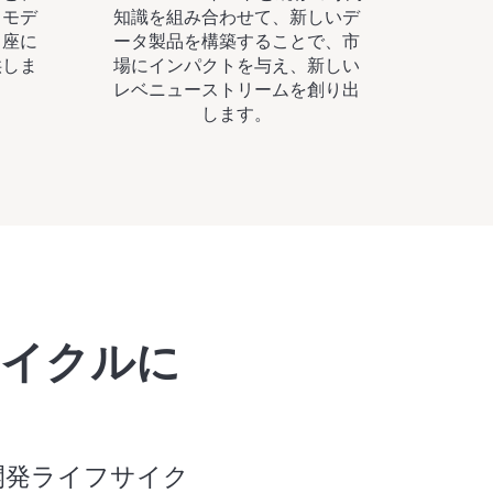
スモデ
知識を組み合わせて、新しいデ
即座に
ータ製品を構築することで、市
供しま
場にインパクトを与え、新しい
レベニューストリームを創り出
します。
サイクルに
ン開発ライフサイク