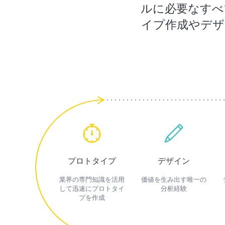
ルに必要なすべ
イプ作成やデザイ
プロトタイプ
デザイン
業界の専門知識を活用
価値を生み出す唯一の
して迅速にプロトタイ
分析経験
プを作成