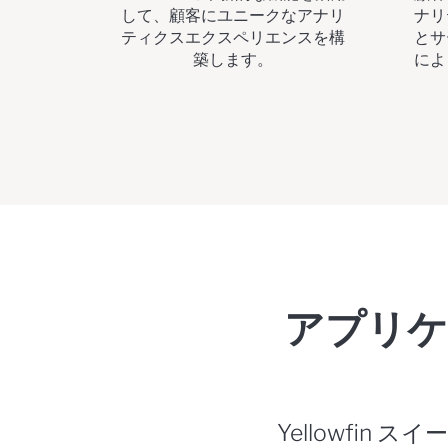
して、顧客にユニークなアナリ
ナリ
ティクスエクスペリエンスを構
とサ
築します。
によ
アプリケ
Yellowfi