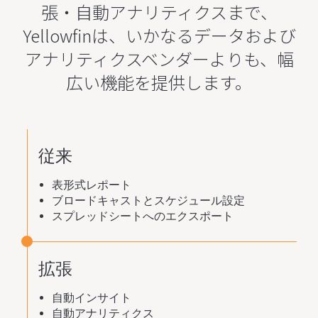
張・自動アナリティクスまで、
Yellowfinは、いかなるデータおよび
アナリティクスベンダーよりも、幅
広い機能を提供します。
従来
表形式レポート
ブロードキャストとスケジュール設定
スプレッドシートへのエクスポート
拡張
自動インサイト
自動アナリティクス