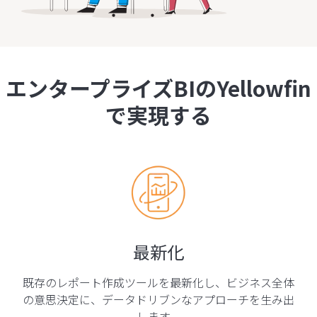
エンタープライズBIのYellowfin
で実現する
最新化
既存のレポート作成ツールを最新化し、ビジネス全体
の意思決定に、データドリブンなアプローチを生み出
します。