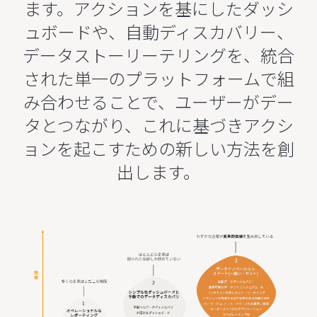
ます。アクションを基にしたダッシ
ュボードや、自動ディスカバリー、
データストーリーテリングを、統合
された単一のプラットフォームで組
み合わせることで、ユーザーがデー
タとつながり、これに基づきアクシ
ョンを起こすための新しい方法を創
出します。