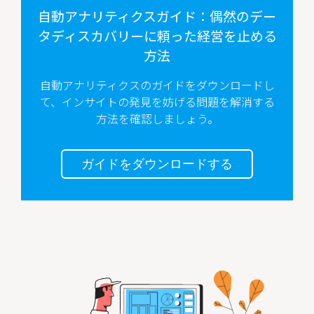
自動アナリティクスガイド：偶然のデー
タディスカバリーに頼った経営を止める
方法
自動アナリティクスのガイドをダウンロードし
て、インサイトの発見を妨げる問題を解消する
方法を確認しましょう。
ガイドをダウンロードする