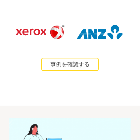
事例を確認する