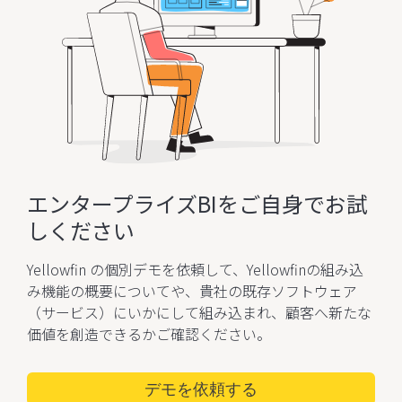
エンタープライズBIを
ご自身でお試
しください
Yellowfin の個別デモを依頼して、Yellowfinの組み込
み機能の概要についてや、貴社の既存ソフトウェア
（サービス）にいかにして組み込まれ、
顧客へ新たな
価値を創造できるかご確認ください。
デモを依頼する