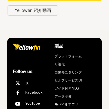
Yellowfin 紹介動画
製品
プラットフォーム
可視化
Follow us:
自動モニタリング
セルフサービスBI
ガイド付きNLQ
データ準備
モバイルアプリ