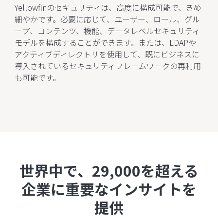
Yellowfinのセキュリティは、高度に構成可能で、きめ
細やかです。必要に応じて、ユーザー、ロール、グル
ープ、コンテンツ、機能、データレベルセキュリティ
モデルを構成することができます。または、LDAPや
アクティブディレクトリを使用して、既にビジネスに
導入されているセキュリティフレームワークの再利用
も可能です。
世界中で、29,000を超える
企業に重要なインサイトを
提供