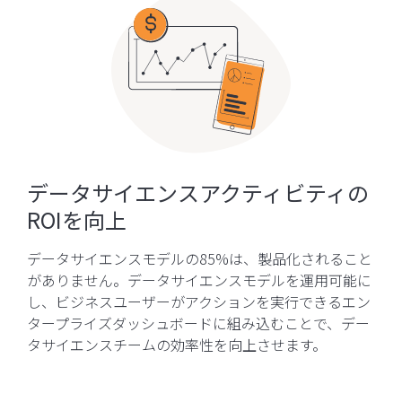
データサイエンスアクティビティの
ROIを向上
データサイエンスモデルの85%は、製品化されること
がありません。データサイエンスモデルを運用可能に
し、ビジネスユーザーがアクションを実行できるエン
タープライズダッシュボードに組み込むことで、デー
タサイエンスチームの効率性を向上させます。