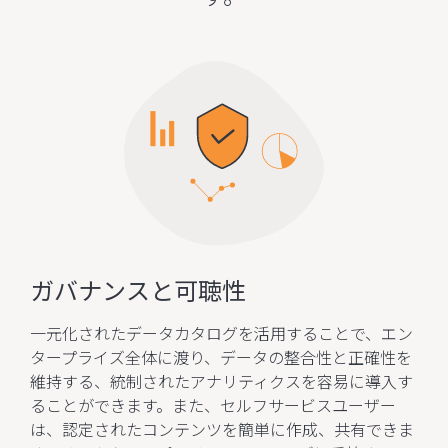
ガバナンスと可聴性
一元化されたデータカタログを活用することで、エン
タープライズ全体に渡り、データの整合性と正確性を
維持する、統制されたアナリティクスを容易に導入す
ることができます。また、セルフサービスユーザー
は、認定されたコンテンツを簡単に作成、共有できま