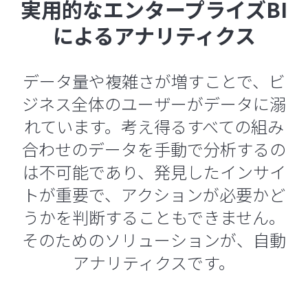
実用的なエンタープライズBI
によるアナリティクス
データ量や複雑さが増すことで、ビ
ジネス全体のユーザーがデータに溺
れています。考え得るすべての組み
合わせのデータを手動で分析するの
は不可能であり、発見したインサイ
トが重要で、アクションが必要かど
うかを判断することもできません。
そのためのソリューションが、自動
アナリティクスです。