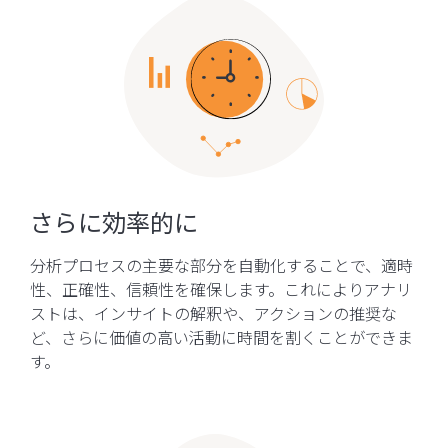
さらに効率的に
分析プロセスの主要な部分を自動化することで、適時
性、正確性、信頼性を確保します。これによりアナリ
ストは、インサイトの解釈や、アクションの推奨な
ど、さらに価値の高い活動に時間を割くことができま
す。