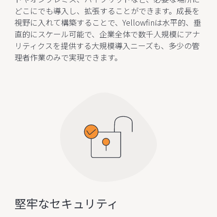
どこにでも導入し、拡張することができます。成長を
視野に入れて構築することで、Yellowfinは水平的、垂
直的にスケール可能で、企業全体で数千人規模にアナ
リティクスを提供する大規模導入ニーズも、多少の管
理者作業のみで実現できます。
堅牢なセキュリティ