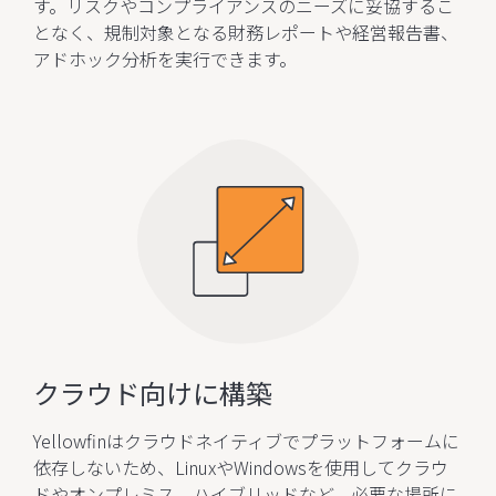
す。リスクやコンプライアンスのニーズに妥協するこ
となく、規制対象となる財務レポートや経営報告書、
アドホック分析を実行できます。
クラウド向けに構築
Yellowfinはクラウドネイティブでプラットフォームに
依存しないため、LinuxやWindowsを使用してクラウ
ドやオンプレミス、ハイブリッドなど、必要な場所に