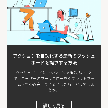
アクションを自動化する最新のダッシュ
ボードを提供する方法
ダッシュボードにアクションを組み込むこと
で、ユーザーのワークフローをBIプラットフォ
ーム内でのみ完了できるとしたら、どうでしょ
うか。
詳しく見る