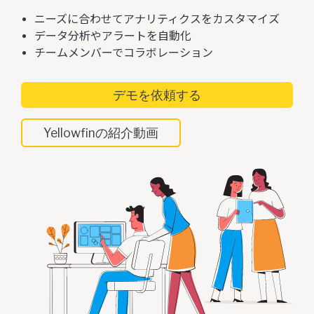
ニーズに合わせてアナリティクスをカスタマイズ
データ分析やアラートを自動化
チームメンバーでコラボレーション
デモを依頼する
Yellowfinの紹介動画