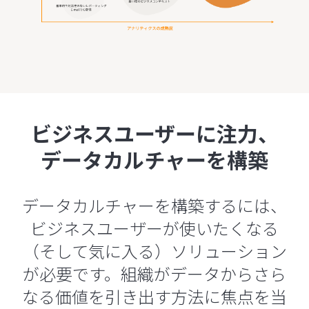
ビジネスユーザーに注力、
データカルチャーを構築
データカルチャーを構築するには、
ビジネスユーザーが使いたくなる
（そして気に入る）ソリューション
が必要です。組織がデータからさら
なる価値を引き出す方法に焦点を当