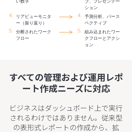
い数字
ブ、プレゼンテー
ション
リアビューモニタ
予測分析、パース
ー（振り返り）
ペクティブ
分断されたワーク
組み込まれたワー
フロー
クフローとアクシ
ョン
すべての管理および運用レポ
ート作成ニーズに対応
ビジネスはダッシュボード上で実行
されるわけではありません。従来型
の表形式レポートの作成から、拡