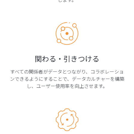
関わる・引きつける
すべての関係者がデータとつながり、コラボレーショ
ンできるようにすることで、データカルチャーを構築
し、ユーザー使用率を向上させます。