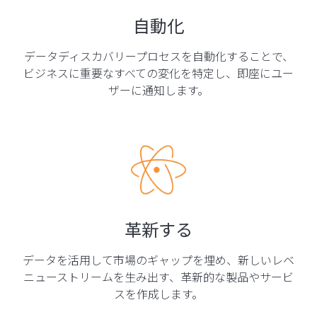
自動化
データディスカバリープロセスを自動化することで、
ビジネスに重要なすべての変化を特定し、即座にユー
ザーに通知します。
革新する
データを活用して市場のギャップを埋め、新しいレベ
ニューストリームを生み出す、革新的な製品やサービ
スを作成します。