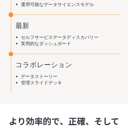
運用可能なデータサイエンスモデル
最新
セルフサービスデータディスカバリー
実用的なダッシュボード
コラボレーション
データストーリー
管理スライドデッキ
より効率的で、正確、そして