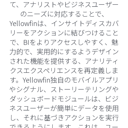
て、アナリストやビジネスユーザー
のニーズに対応することで、
Yellowfinは、インサイトディスカバ
リーをアクションに結びつけること
で、BIをよりアクセスしやすく、魅
力的で、実用的にするようデザイン
された機能を提供する、アナリティ
クスエクスペリエンスを再定義しま
す。Yellowfin独自のモバイルアプリ
やシグナル、ストーリーテリングや
ダッシュボードモジュールは、ビジ
ネスユーザーが簡単にデータを使用
し、それに基づきアクションを実行
できるようにします。これは、ユー