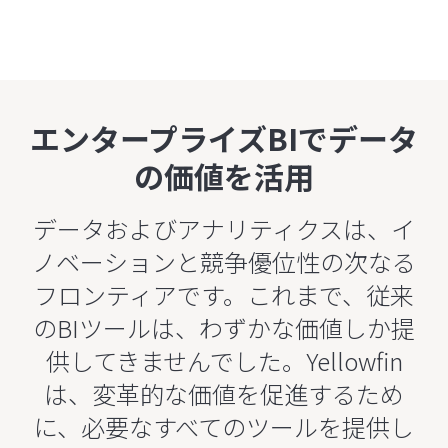
エンタープライズBIでデータ
の価値を活用
データおよびアナリティクスは、イ
ノベーションと競争優位性の次なる
フロンティアです。これまで、従来
のBIツールは、わずかな価値しか提
供してきませんでした。Yellowfin
は、変革的な価値を促進するため
に、必要なすべてのツールを提供し