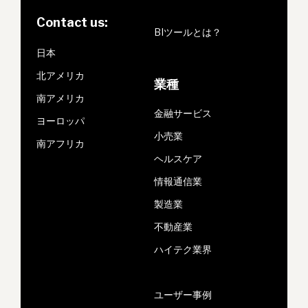
Contact us:
BIツールとは？
日本
北アメリカ
業種
南アメリカ
金融サービス
ヨーロッパ
小売業
南アフリカ
ヘルスケア
情報通信業
製造業
不動産業
ハイテク業界
ユーザー事例