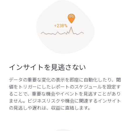
インサイトを見逃さない
データの重要な変化の表示を即座に自動化したり、閾
値をトリガーにしたレポートのスケジュールを設定す
ることで、重要な機会やイベントを見逃すことがあり
ません。ビジネスリスクや機会に関連するインサイト
の見逃しや遅れは、収益に直結します。