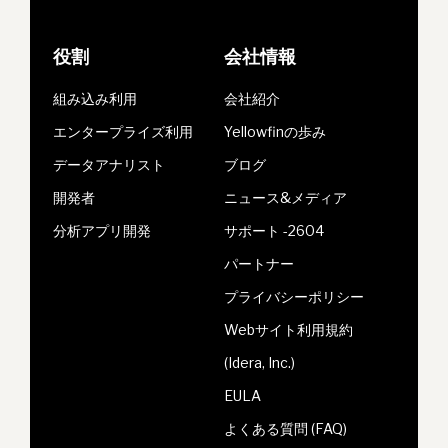
役割
会社情報
組み込み利用
会社紹介
エンタープライズ利用
Yellowfinの歩み
データアナリスト
ブログ
開発者
ニュース&メディア
分析アプリ開発
サポート -2604
パートナー
プライバシーポリシー
Webサイト利用規約
(Idera, Inc.)
EULA
よくある質問 (FAQ)