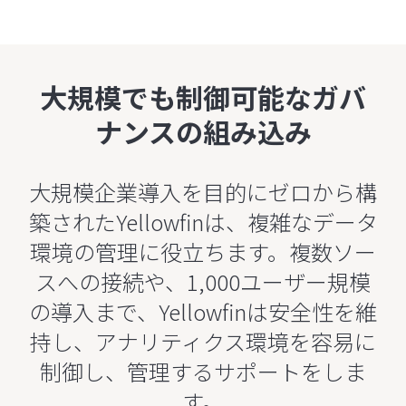
大規模でも制御可能なガバ
ナンスの組み込み
大規模企業導入を目的にゼロから構
築されたYellowfinは、複雑なデータ
環境の管理に役立ちます。複数ソー
スへの接続や、1,000ユーザー規模
の導入まで、Yellowfinは安全性を維
持し、アナリティクス環境を容易に
制御し、管理するサポートをしま
す。