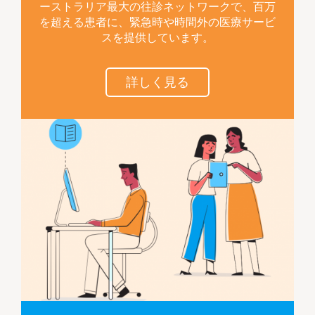
ーストラリア最大の往診ネットワークで、百万
を超える患者に、緊急時や時間外の医療サービ
スを提供しています。
詳しく見る