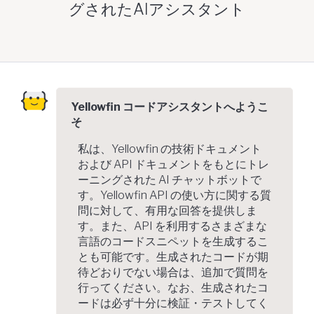
グされたAIアシスタント
Yellowfin コードアシスタントへようこ
そ
私は、Yellowfin の技術ドキュメント
および API ドキュメントをもとにトレ
ーニングされた AI チャットボットで
す。Yellowfin API の使い方に関する質
問に対して、有用な回答を提供しま
す。また、API を利用するさまざまな
言語のコードスニペットを生成するこ
とも可能です。生成されたコードが期
待どおりでない場合は、追加で質問を
行ってください。なお、生成されたコ
ードは必ず十分に検証・テストしてく