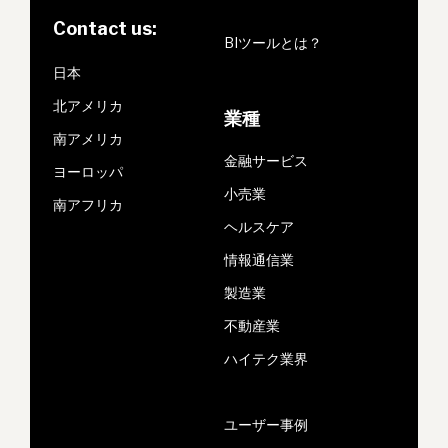
Contact us:
BIツールとは？
日本
北アメリカ
業種
南アメリカ
金融サービス
ヨーロッパ
小売業
南アフリカ
ヘルスケア
情報通信業
製造業
不動産業
ハイテク業界
ユーザー事例