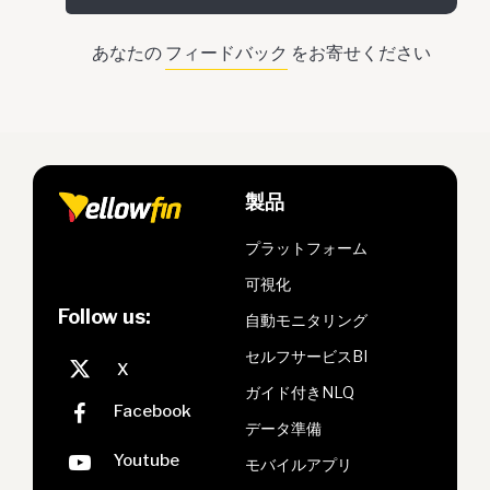
あなたの
フィードバック
をお寄せください
製品
プラットフォーム
可視化
Follow us:
自動モニタリング
セルフサービスBI
ガイド付きNLQ
データ準備
モバイルアプリ