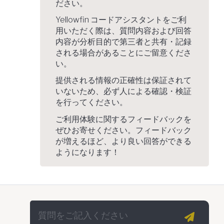
ださい。
Yellowfin コードアシスタントをご利
用いただく際は、質問内容および回答
内容が分析目的で第三者と共有・記録
される場合があることにご留意くださ
い。
提供される情報の正確性は保証されて
いないため、必ず人による確認・検証
を行ってください。
ご利用体験に関するフィードバックを
ぜひお寄せください。フィードバック
が増えるほど、より良い回答ができる
ようになります！