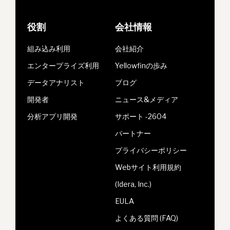
役割
会社情報
組み込み利用
会社紹介
エンタープライズ利用
Yellowfinの歩み
データアナリスト
ブログ
開発者
ニュース&メディア
分析アプリ開発
サポート -2604
パートナー
プライバシーポリシー
Webサイト利用規約
(Idera, Inc.)
EULA
よくある質問 (FAQ)