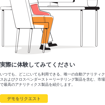
実際に体験してみてください
いつでも、どこにいても利用できる、唯一の自動アナリティク
スおよびクロスベンダーストーリーテリング製品を含む、市場
で最高のアナリティクス製品を紹介します。
デモをリクエスト