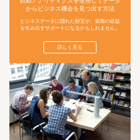
自動アナリティクスを使用してデータ
からビジネス機会を見つ出す方法
ビジネスデータに隠れた財宝が、実際の収益
を生み出すサポートになるかもしれません。
詳しく見る