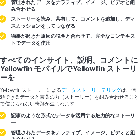
管理されたデータをナラティブ、イメージ、ビデオと組
み合わせる
ストーリーを読み、共有して、コメントを追加し、ディ
スカッションをしてつながる
物事が起きた原因の説明と合わせて、完全なコンテキス
トでデータを使用
すべてのインサイト、説明、コメントに
Yellowfin モバイルでYellowfin ストーリ
ーを
Yellowfin ストーリーによる
データストーリーテリング
は、信
頼できるデータと言葉の力（ストーリー）を組み合わせること
で信じられない奇跡が生まれます。
記事のような形式でデータを活用する魅力的なストーリ
ー
管理されたデータをナラティブ、イメージ、ビデオと組