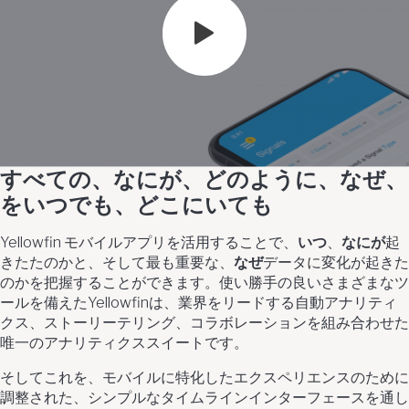
すべての、なにが、どのように、なぜ、
をいつでも、どこにいても
Yellowfin モバイルアプリを活用することで、
いつ
、
なにが
起
きたたのかと、そして最も重要な、
なぜ
データに変化が起きた
のかを把握することができます。使い勝手の良いさまざまなツ
ールを備えたYellowfinは、業界をリードする自動アナリティ
クス、ストーリーテリング、コラボレーションを組み合わせた
唯一のアナリティクススイートです。
そしてこれを、モバイルに特化したエクスペリエンスのために
調整された、シンプルなタイムラインインターフェースを通し