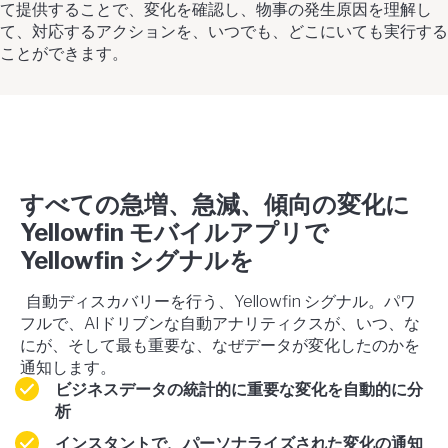
て提供することで、変化を確認し、物事の発生原因を理解し
て、対応するアクションを、いつでも、どこにいても実行する
ことができます。
すべての急増、急減、傾向の変化に
Yellowfin モバイルアプリで
Yellowfin シグナルを
自動ディスカバリーを行う、
Yellowfin シグナル
。パワ
フルで、AIドリブンな自動アナリティクスが、いつ、な
にが、そして最も重要な、なぜデータが変化したのかを
通知します。
ビジネスデータの統計的に重要な変化を自動的に分
析
インスタントで、パーソナライズされた変化の通知