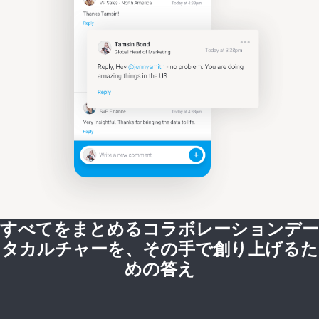
すべてをまとめるコラボレーションデー
タカルチャーを、その手で創り上げるた
めの答え