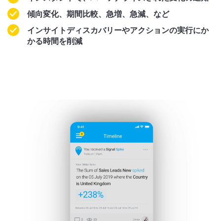
傾向変化、期間比較、急増、急減、など
インサイトディスカバリーやアクションの実行にか
かる時間を削減