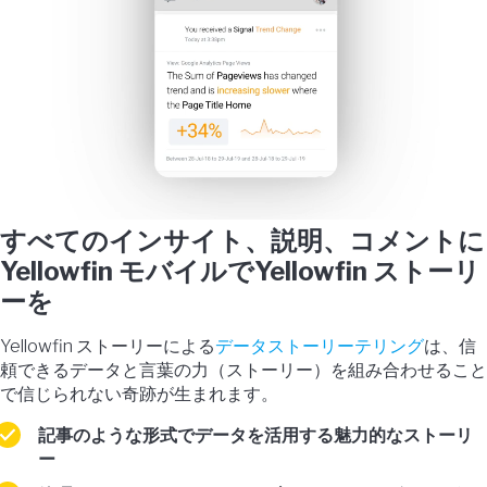
すべてのインサイト、説明、コメントに
Yellowfin モバイルでYellowfin ストーリ
ーを
Yellowfin ストーリーによる
データストーリーテリング
は、信
頼できるデータと言葉の力（ストーリー）を組み合わせること
で信じられない奇跡が生まれます。
記事のような形式でデータを活用する魅力的なストーリ
ー