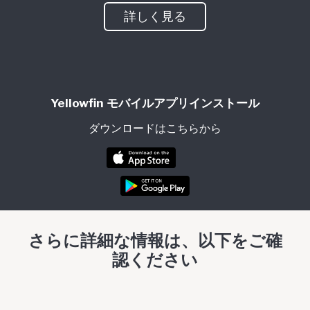
詳しく見る
Yellowfin モバイルアプリインストール
ダウンロードはこちらから
さらに詳細な情報は、以下をご確
認ください