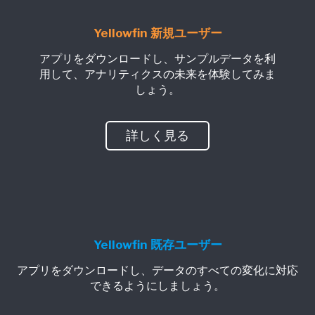
Yellowfin 新規ユーザー
アプリをダウンロードし、サンプルデータを利
用して、アナリティクスの未来を体験してみま
しょう。
詳しく見る
Yellowfin 既存ユーザー
アプリをダウンロードし、データのすべての変化に対応
できるようにしましょう。