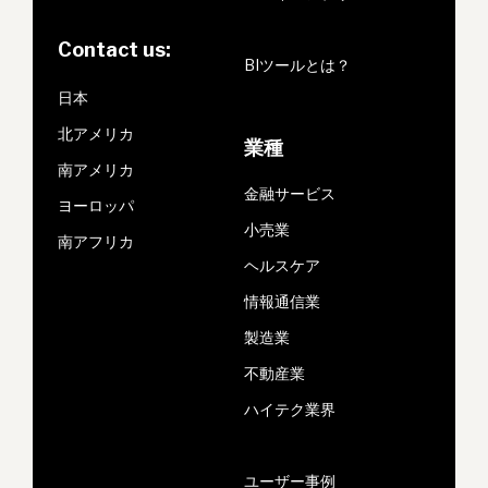
Contact us:
BIツールとは？
日本
北アメリカ
業種
南アメリカ
金融サービス
ヨーロッパ
小売業
南アフリカ
ヘルスケア
情報通信業
製造業
不動産業
ハイテク業界
ユーザー事例