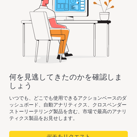
何を見逃してきたのかを確認しま
しょう
いつでも、どこでも使用できるアクションベースのダ
ッシュボード、自動アナリティクス、クロスベンダー
ストーリーテリング製品を含む、市場で最高のアナリ
ティクス製品をお見せします。
デモをリクエスト