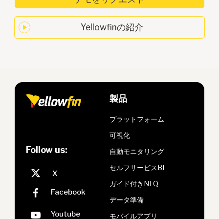
Yellowfinの紹介
製品
プラットフォーム
可視化
Follow us:
自動モニタリング
セルフサービスBI
ガイド付きNLQ
データ準備
モバイルアプリ