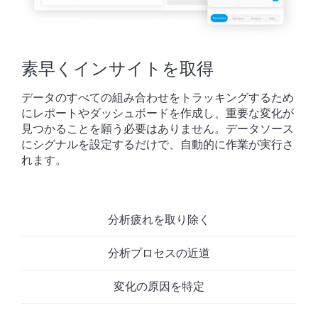
素早くインサイトを取得
データのすべての組み合わせをトラッキングするため
にレポートやダッシュボードを作成し、重要な変化が
見つかることを願う必要はありません。データソース
にシグナルを設定するだけで、自動的に作業が実行さ
れます。
分析疲れを取り除く
分析プロセスの近道
変化の原因を特定