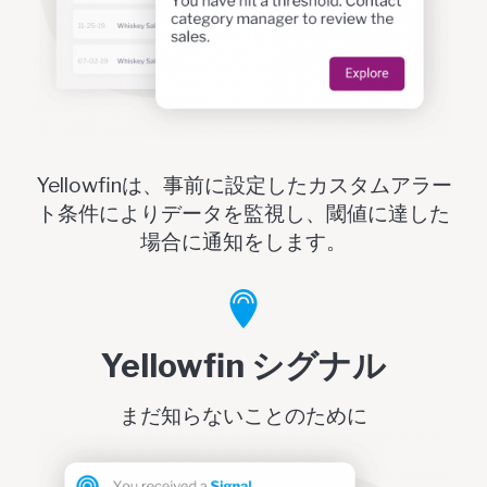
Yellowfinは、事前に設定したカスタムアラー
ト条件によりデータを監視し、閾値に達した
場合に通知をします。
Yellowfin シグナル
まだ知らないことのために