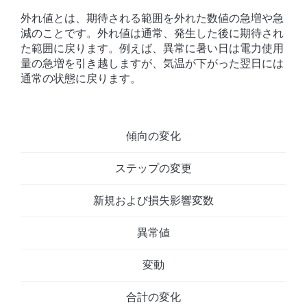
外れ値とは、期待される範囲を外れた数値の急増や急
減のことです。外れ値は通常、発生した後に期待され
た範囲に戻ります。例えば、異常に暑い日は電力使用
量の急増を引き越しますが、気温が下がった翌日には
通常の状態に戻ります。
傾向の変化
ステップの変更
新規および損失影響変数
異常値
変動
合計の変化