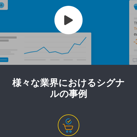
様々な業界におけるシグナ
ルの事例