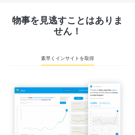
物事を見逃すことはありま
せん！
素早くインサイトを取得