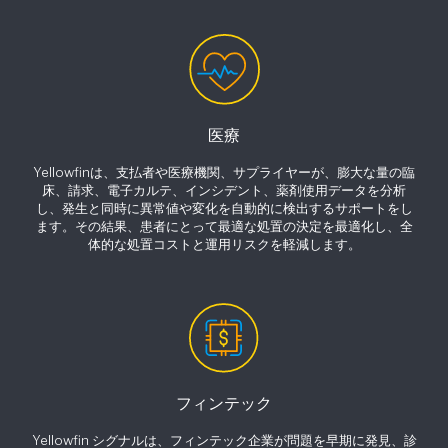
医療
Yellowfinは、支払者や医療機関、サプライヤーが、膨大な量の臨
床、請求、電子カルテ、インシデント、薬剤使用データを分析
し、発生と同時に異常値や変化を自動的に検出するサポートをし
ます。その結果、患者にとって最適な処置の決定を最適化し、全
体的な処置コストと運用リスクを軽減します。
フィンテック
Yellowfin シグナルは、フィンテック企業が問題を早期に発見、診