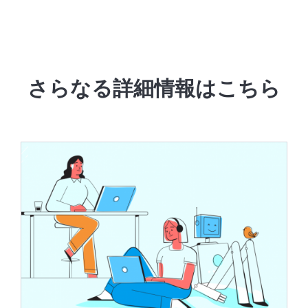
さらなる詳細情報はこちら