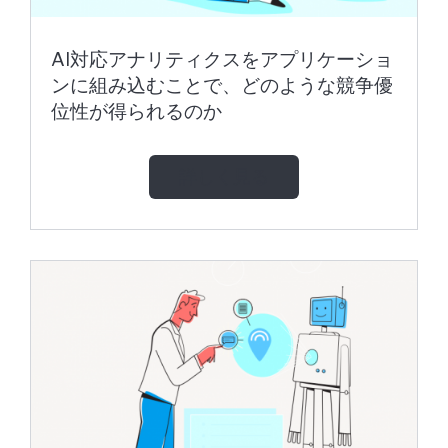
AI対応アナリティクスをアプリケーショ
ンに組み込むことで、どのような競争優
位性が得られるのか
詳しく見る