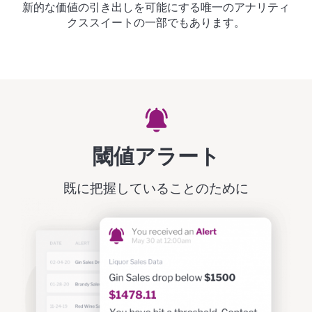
新的な価値の引き出しを可能にする唯一のアナリティ
クススイートの一部でもあります。
閾値アラート
既に把握していることのために