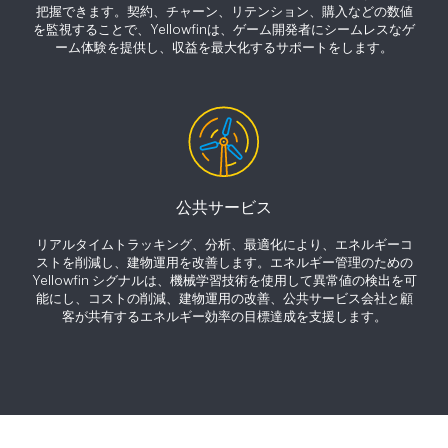
把握できます。契約、チャーン、リテンション、購入などの数値
を監視することで、Yellowfinは、ゲーム開発者にシームレスなゲ
ーム体験を提供し、収益を最大化するサポートをします。
公共サービス
リアルタイムトラッキング、分析、最適化により、エネルギーコ
ストを削減し、建物運用を改善します。エネルギー管理のための
Yellowfin シグナルは、機械学習技術を使用して異常値の検出を可
能にし、コストの削減、建物運用の改善、公共サービス会社と顧
客が共有するエネルギー効率の目標達成を支援します。