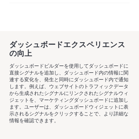
ダッシュボードエクスペリエンス
の向上
ダッシュボードビルダーを使用してダッシュボードに
直接シグナルを追加し、ダッシュボード内の情報に関
連する変化を、発生と同時にダッシュボード内で通知
します。例えば、ウェブサイトのトラフィックデータ
から生成されたシグナルにリンクされたシグナルウィ
ジェットを、マーケティングダッシュボードに追加し
ます。ユーザーは、ダッシュボードウィジェットに表
示されるシグナルをクリックすることで、より詳細な
情報を確認できます。