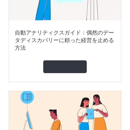
自動アナリティクスガイド：偶然のデー
タディスカバリーに頼った経営を止める
方法
詳しく見る