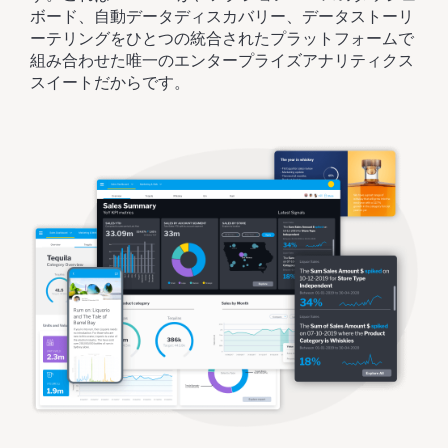
ボード、自動データディスカバリー、データストーリ
ーテリングをひとつの統合されたプラットフォームで
組み合わせた唯一のエンタープライズアナリティクス
スイートだからです。