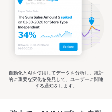
自動化とAIを使用してデータを分析し、統計
的に重要な変化を発見して、ユーザーに関連
する通知をします。