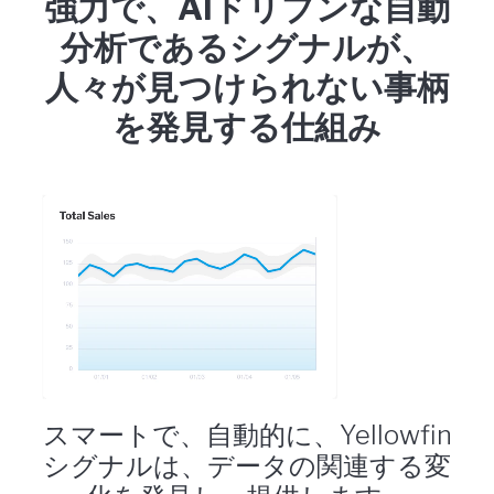
強力で、AIドリブンな自動
分析であるシグナルが、
人々が見つけられない事柄
を発見する仕組み
スマートで、自動的に、Yellowfin
シグナルは、データの関連する変