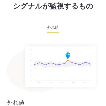
シグナルが監視するもの
外れ値
外れ値