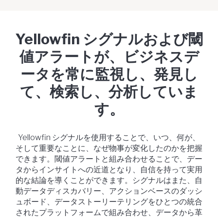
Yellowfin シグナルおよび閾
値アラートが、ビジネスデ
ータを常に監視し、発見し
て、検索し、分析していま
す。
Yellowfin シグナルを使用することで、いつ、何が、
そして重要なことに、なぜ物事が変化したのかを把握
できます。閾値アラートと組み合わせることで、デー
タからインサイトへの近道となり、自信を持って実用
的な結論を導くことができます。シグナルはまた、自
動データディスカバリー、アクションベースのダッシ
ュボード、データストーリーテリングをひとつの統合
されたプラットフォームで組み合わせ、データから革