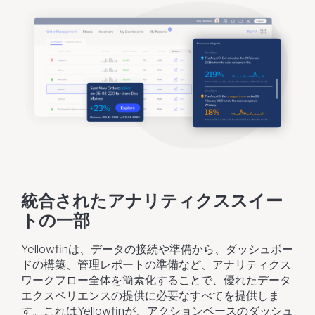
統合されたアナリティクススイー
トの一部
Yellowfinは、データの接続や準備から、ダッシュボー
ドの構築、管理レポートの準備など、アナリティクス
ワークフロー全体を簡素化することで、優れたデータ
エクスペリエンスの提供に必要なすべてを提供しま
す。これはYellowfinが、アクションベースのダッシュ