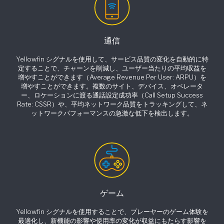
通信
Yellowfin シグナルを使用して、サービス品質の変化を自動的に特
定することで、チャーンを削減し、ユーザー当たりの平均収益を
増やすことができます（Average Revenue Per User: ARPU）を
増やすことができます。複数のサイト、デバイス、オペレータ
ー、ロケーションに渡る通話設定成功率（Call Setup Success
Rate: CSSR）や、平均ネットワーク品質をトラッキングして、ネ
ットワークパフォーマンスの急激な低下を検出します。
ゲーム
Yellowfin シグナルを使用することで、プレーヤーのゲーム体験を
最適化し、新機能の影響や使用率の変化が収益にもたらす影響を