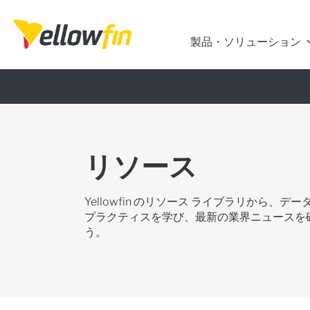
製品・ソリューション
リソース
Yellowfin のリソース ライブラリから、デ
プラクティスを学び、最新の業界ニュースを
う。