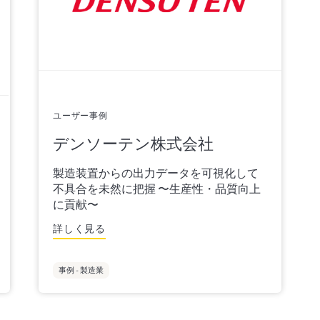
ユーザー事例
デンソーテン株式会社
製造装置からの出力データを可視化して
不具合を未然に把握 〜生産性・品質向上
に貢献〜
詳しく見る
事例 - 製造業