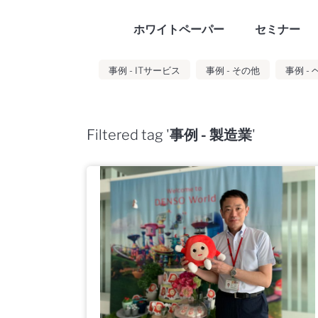
ホワイトペーパー
セミナー
事例 - ITサービス
事例 - その他
事例 -
Filtered tag '
事例 - 製造業
'