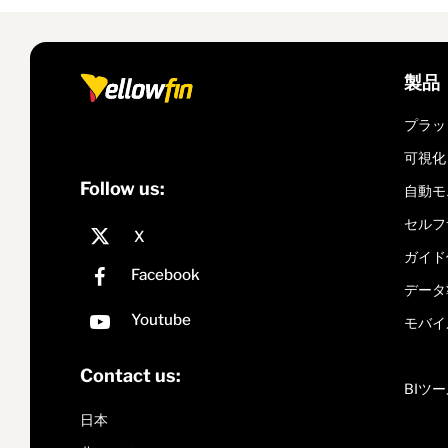
製品
プラッ
可視化
Follow us:
自動モ
セルフ
ガイド
データ
モバイ
Contact us:
BIツ
日本