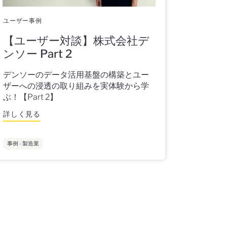
ユーザー事例
【ユーザー対談】株式会社デ
ンソー Part 2
デンソーのデータ活用基盤の構築とユー
ザーへの浸透の取り組みを実体験から学
ぶ！【Part 2】
詳しく見る
事例 - 製造業