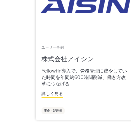
ユーザー事例
株式会社アイシン
Yellowfin導入で、労務管理に費やしてい
た時間を年間約600時間削減、働き方改
革につなげる
詳しく見る
事例 - 製造業