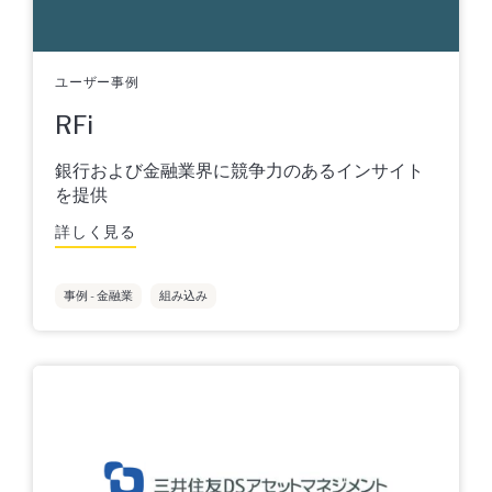
ユーザー事例
RFi
銀行および金融業界に競争力のあるインサイト
を提供
詳しく見る
事例 - 金融業
組み込み