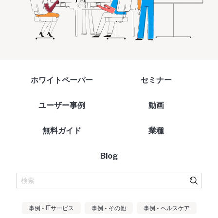
ホワイトペーパー
セミナー
ユーザー事例
動画
無料ガイド
業種
Blog
事例 - ITサービス
事例 - その他
事例 - ヘルスケア