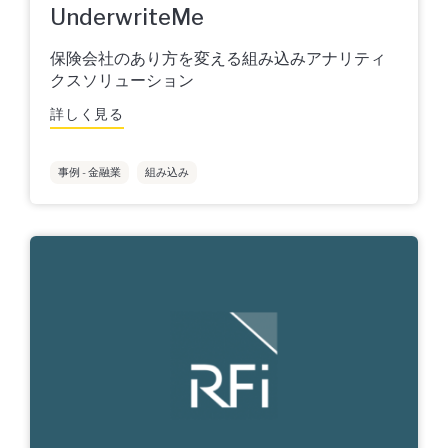
UnderwriteMe
保険会社のあり方を変える組み込みアナリティ
クスソリューション
詳しく見る
事例 - 金融業
組み込み