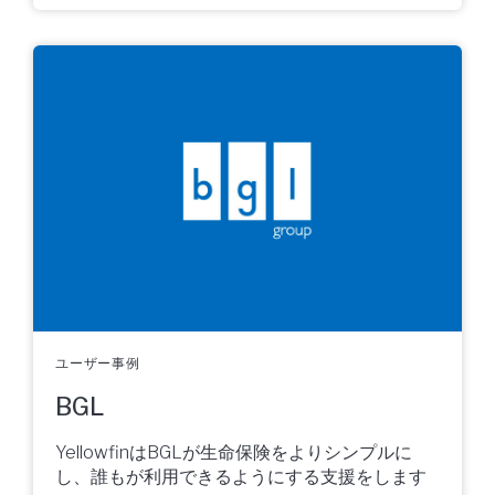
ユーザー事例
BGL
YellowfinはBGLが生命保険をよりシンプルに
し、誰もが利用できるようにする支援をします