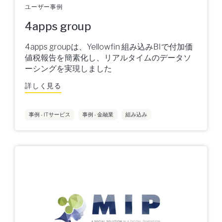
ユーザー事例
4apps group
4apps groupは、Yellowfin 組み込みBIで付加価
値税報告を簡素化し、リアルタイムのデータソ
ーシングを実現しました
詳しく見る
事例 - ITサービス
事例 - 金融業
組み込み