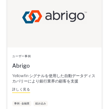
ユーザー事例
Abrigo
Yellowfin シグナルを使用した自動データディス
カバリーにより銀行業界の顧客を支援
詳しく見る
事例 - 金融業
組み込み