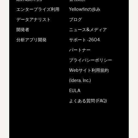
エンタープライズ利用
Yellowfinの歩み
データアナリスト
ブログ
開発者
ニュース&メディア
分析アプリ開発
サポート -2604
パートナー
プライバシーポリシー
Webサイト利用規約
(Idera, Inc.)
EULA
よくある質問 (FAQ)