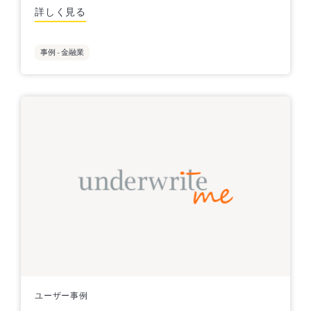
詳しく見る
事例 - 金融業
ユーザー事例