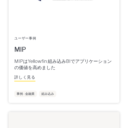
ユーザー事例
MIP
MIPはYellowfin 組み込みBIでアプリケーション
の価値を高めました
詳しく見る
事例 - 金融業
組み込み