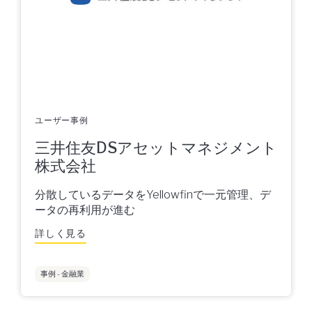
ユーザー事例
三井住友DSアセットマネジメント
株式会社
分散しているデータをYellowfinで一元管理、デ
ータの再利用が進む
詳しく見る
事例 - 金融業