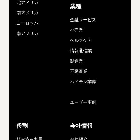
北アメリカ
業種
南アメリカ
金融サービス
ヨーロッパ
小売業
南アフリカ
ヘルスケア
情報通信業
製造業
不動産業
ハイテク業界
ユーザー事例
役割
会社情報
組み込み利用
会社紹介