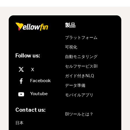
製品
プラットフォーム
可視化
Follow us:
自動モニタリング
セルフサービスBI
ガイド付きNLQ
データ準備
モバイルアプリ
Contact us:
BIツールとは？
日本