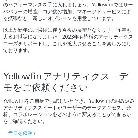
のパフォーマンスを手に入れましょう。Yellowfinではサー
バパワーの増強、コア数の増加、マネージドサービスによ
る拡張など、新しいオプションを用意しています。
以上が新年のご挨拶に伴う今後の展望となります。昨年も
大変お世話になりました。2023年も皆様のアナリティクス
ニーズをサポートし、これを拡大させることを楽しみにし
ております。
Yellowfin アナリティクス – デ
モをご依頼ください
Yellowfinをご自身でお試しいただき、Yellowfinの組み込み
アナリティクススイートがユーザーのデータアクセス、分
析、コラボレーションをどのように変えることができるか
をご確認ください。
「
デモを依頼
」