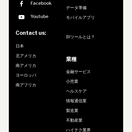
データ準備
モバイルアプリ
Contact us:
BIツールとは？
日本
北アメリカ
業種
南アメリカ
金融サービス
ヨーロッパ
小売業
南アフリカ
ヘルスケア
情報通信業
製造業
不動産業
ハイテク業界