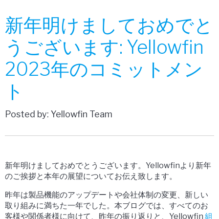
新年明けましておめでと
うございます: Yellowfin
2023年のコミットメン
ト
Posted by: Yellowfin Team
新年明けましておめでとうございます。Yellowfinより新年
のご挨拶と本年の展望についてお伝え致します。
昨年は製品機能のアップデートや会社体制の変更、新しい
取り組みに満ちた一年でした。本ブログでは、すべてのお
客様や関係者様に向けて、昨年の振り返りと、Yellowfin
組