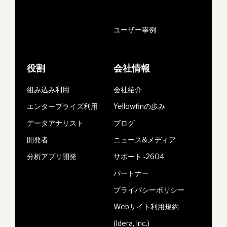
ユーザー事例
役割
会社情報
組み込み利用
会社紹介
エンタープライズ利用
Yellowfinの歩み
データアナリスト
ブログ
開発者
ニュース&メディア
分析アプリ開発
サポート -2604
パートナー
プライバシーポリシー
Webサイト利用規約
(Idera, Inc.)