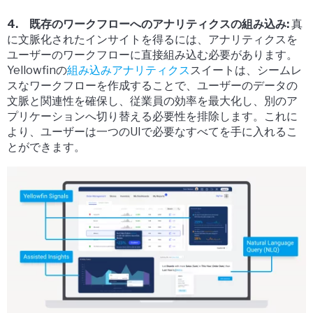
4. 既存のワークフローへのアナリティクスの組み込み:
真
に文脈化されたインサイトを得るには、アナリティクスを
ユーザーのワークフローに直接組み込む必要があります。
Yellowfinの
組み込みアナリティクス
スイートは、シームレ
スなワークフローを作成することで、ユーザーのデータの
文脈と関連性を確保し、従業員の効率を最大化し、別のア
プリケーションへ切り替える必要性を排除します。これに
より、ユーザーは一つのUIで必要なすべてを手に入れるこ
とができます。