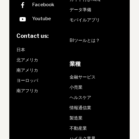
データ準備
モバイルアプリ
Contact us:
BIツールとは？
日本
北アメリカ
業種
南アメリカ
金融サービス
ヨーロッパ
小売業
南アフリカ
ヘルスケア
情報通信業
製造業
不動産業
ハイテク業界