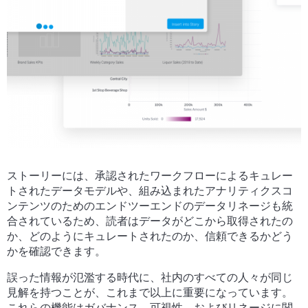
ストーリーには、承認されたワークフローによるキュレー
トされたデータモデルや、組み込まれたアナリティクスコ
ンテンツのためのエンドツーエンドのデータリネージも統
合されているため、読者はデータがどこから取得されたの
か、どのようにキュレートされたのか、信頼できるかどう
かを確認できます。
誤った情報が氾濫する時代に、社内のすべての人々が同じ
見解を持つことが、これまで以上に重要になっています。
これらの機能はガバナンス、可視性、およびリネージに関