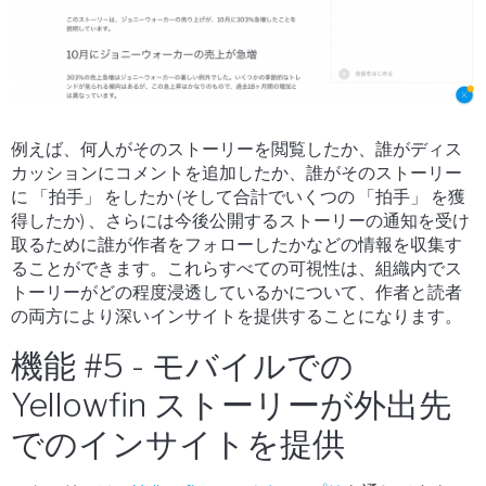
例えば、何人がそのストーリーを閲覧したか、誰がディス
カッションにコメントを追加したか、誰がそのストーリー
に 「拍手」 をしたか (そして合計でいくつの 「拍手」 を獲
得したか) 、さらには今後公開するストーリーの通知を受け
取るために誰が作者をフォローしたかなどの情報を収集す
ることができます。これらすべての可視性は、組織内でス
トーリーがどの程度浸透しているかについて、作者と読者
の両方により深いインサイトを提供することになります。
機能 #5 - モバイルでの
Yellowfin ストーリーが外出先
でのインサイトを提供