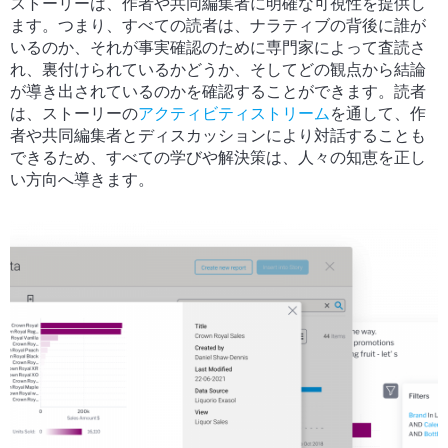
ストーリーは、作者や共同編集者に明確な可視性を提供し
ます。つまり、すべての読者は、ナラティブの背後に誰が
いるのか、それが事実確認のために専門家によって査読さ
れ、裏付けられているかどうか、そしてどの観点から結論
が導き出されているのかを確認することができます。読者
は、ストーリーの
アクティビティストリーム
を通して、作
者や共同編集者とディスカッションにより対話することも
できるため、すべての学びや解決策は、人々の知恵を正し
い方向へ導きます。