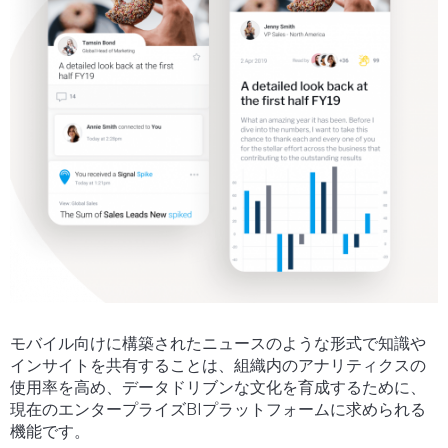
モバイル向けに構築されたニュースのような形式で知識や
インサイトを共有することは、組織内のアナリティクスの
使用率を高め、データドリブンな文化を育成するために、
現在のエンタープライズBIプラットフォームに求められる
機能です。