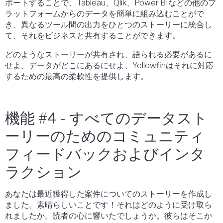
ポートすることで、Tableau、Qlik、Power BIなどの他のプ
ラットフォームからのデータを簡単に組み込むことがで
き、異なるツール間の出力をひとつのストーリーに統合し
て、それをビジネスと共有することができます。
どのようなストーリーが共有され、語られる必要があるに
せよ、データがどこにあるにせよ、Yellowfinはそれに対応
するための最高の柔軟性を提供します。
機能 #4 - すべてのデータスト
ーリーのためのコミュニティ
フィードバックおよびインタ
ラクション
あなたは最近獲得した案件についてのストーリーを作成し
ました。素晴らしいことです！それはどのように受け取ら
れましたか。読者の心に響いたでしょうか。彼らはそこか