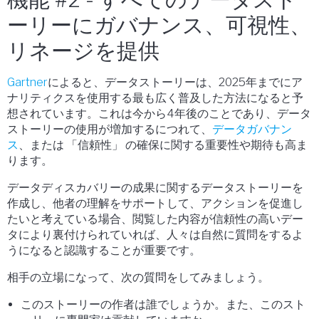
ーリーにガバナンス、可視性、
リネージを提供
Gartner
によると、データストーリーは、2025年までにア
ナリティクスを使用する最も広く普及した方法になると予
想されています。これは今から4年後のことであり、データ
ストーリーの使用が増加するにつれて、
データガバナン
ス
、または 「信頼性」 の確保に関する重要性や期待も高ま
ります。
データディスカバリーの成果に関するデータストーリーを
作成し、他者の理解をサポートして、アクションを促進し
たいと考えている場合、閲覧した内容が信頼性の高いデー
タにより裏付けられていれば、人々は自然に質問をするよ
うになると認識することが重要です。
相手の立場になって、次の質問をしてみましょう。
このストーリーの作者は誰でしょうか。また、このスト