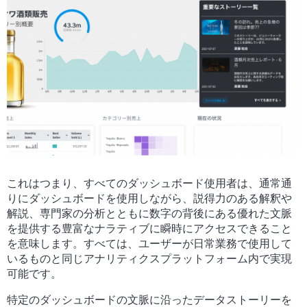
これはつまり、すべてのダッシュボード使用者は、通常通
りにダッシュボードを使用しながら、説得力のある解釈や
解説、専門家の分析とともに数字の背後にある優れた文脈
を提供する豊富なナラティブに瞬時にアクセスできること
を意味します。すべては、ユーザーが日常業務で使用して
いるものと同じアナリティクスプラットフォーム内で実現
可能です。
特定のダッシュボードの文脈に沿ったデータストーリーを