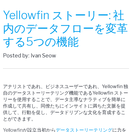
Yellowfin ストーリー: 社
内のデータフローを変革
する5つの機能
Posted by: Ivan Seow
アナリストであれ、ビジネスユーザーであれ、
Yellowfin 独
自のデータストーリーテリング機能であるYellowfin ストー
リーを使用することで、データ主導なナラティブを簡単に
作成して共有し、同僚たちにインサイトに満ちた文脈を提
供して、行動を促し、データドリブンな文化を育成するこ
とができます。
Yellowfinが設立当初から
データストーリーテリング
に力を