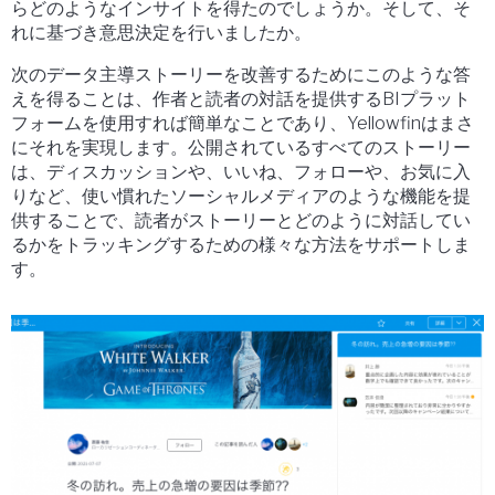
らどのようなインサイトを得たのでしょうか。そして、そ
れに基づき意思決定を行いましたか。
次のデータ主導ストーリーを改善するためにこのような答
えを得ることは、作者と読者の対話を提供するBIプラット
フォームを使用すれば簡単なことであり、Yellowfinはまさ
にそれを実現します。公開されているすべてのストーリー
は、ディスカッションや、いいね、フォローや、お気に入
りなど、使い慣れたソーシャルメディアのような機能を提
供することで、読者がストーリーとどのように対話してい
るかをトラッキングするための様々な方法をサポートしま
す。