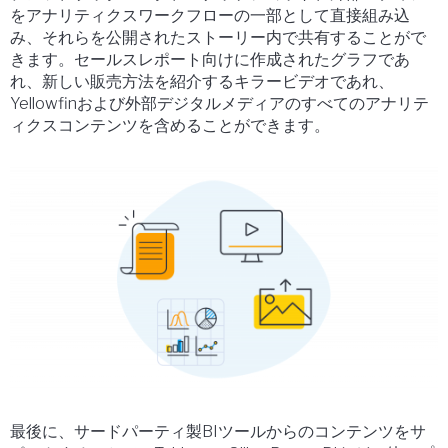
をアナリティクスワークフローの一部として直接組み込
み、それらを公開されたストーリー内で共有することがで
きます。セールスレポート向けに作成されたグラフであ
れ、新しい販売方法を紹介するキラービデオであれ、
Yellowfinおよび外部デジタルメディアのすべてのアナリテ
ィクスコンテンツを含めることができます。
最後に、サードパーティ製BIツールからのコンテンツをサ