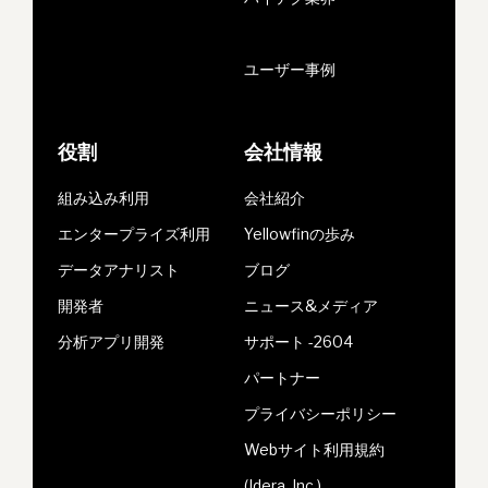
ユーザー事例
役割
会社情報
組み込み利用
会社紹介
エンタープライズ利用
Yellowfinの歩み
データアナリスト
ブログ
開発者
ニュース&メディア
分析アプリ開発
サポート -2604
パートナー
プライバシーポリシー
Webサイト利用規約
(Idera, Inc.)