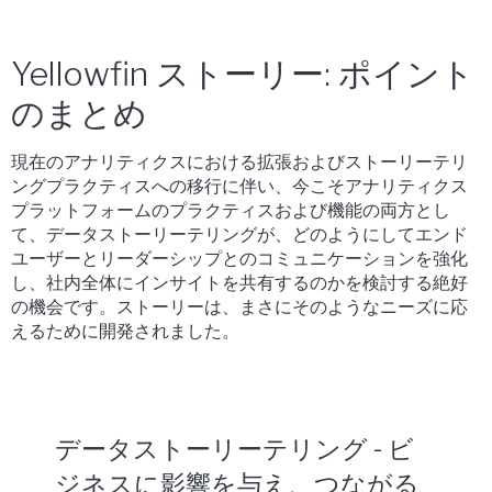
Yellowfin ストーリー: ポイント
のまとめ
現在のアナリティクスにおける拡張およびストーリーテリ
ングプラクティスへの移行に伴い、今こそアナリティクス
プラットフォームのプラクティスおよび機能の両方とし
て、データストーリーテリングが、どのようにしてエンド
ユーザーとリーダーシップとのコミュニケーションを強化
し、社内全体にインサイトを共有するのかを検討する絶好
の機会です。ストーリーは、まさにそのようなニーズに応
えるために開発されました。
データストーリーテリング - ビ
ジネスに影響を与え、つながる