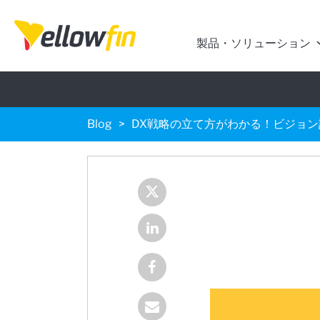
製品・ソリューション
Blog
DX戦略の立て方がわかる！ビジョ