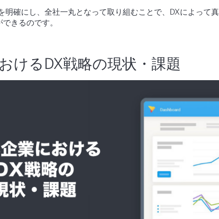
的を明確にし、全社一丸となって取り組むことで、DXによって
ができるのです。
おけるDX戦略の現状・課題