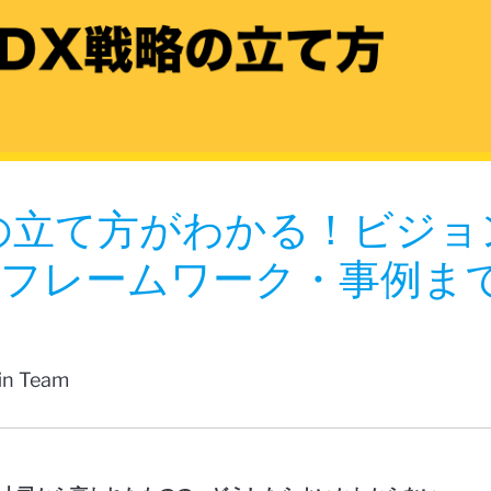
の立て方がわかる！ビジョ
フレームワーク・事例ま
fin Team