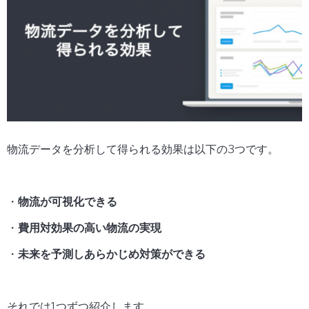
物流データを分析して得られる効果は以下の3つです。
・
物流が可視化できる
・
費用対効果の高い物流の実現
・
未来を予測しあらかじめ対策ができる
それでは1つずつ紹介します。