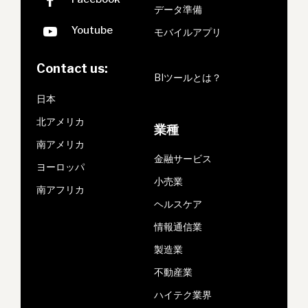
データ準備
モバイルアプリ
Contact us:
BIツールとは？
日本
北アメリカ
業種
南アメリカ
金融サービス
ヨーロッパ
小売業
南アフリカ
ヘルスケア
情報通信業
製造業
不動産業
ハイテク業界