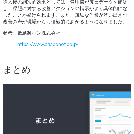
導入後の副次的効果としては、管理職が毎日データを確認
し、課題に対する改善アクションの指示がより具体的にな
ったことが挙げられます。また、無駄な作業が洗い出され
改善の声が現場からも積極的にあがるようになりました。
参考：敷島製パン株式会社
https://www.pasconet.co.jp/
まとめ