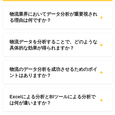
物流業界においてデータ分析が重要視され
る理由は何ですか？
物流データを分析することで、どのような
具体的な効果が得られますか？
物流のデータ分析を成功させるためのポイ
ントはありますか？
Excelによる分析とBIツールによる分析で
は何が違いますか？