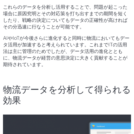
これらのデータを分析し活用することで、問題が起こった
場合に原因究明とその対応策を打ち出すまでの期間を短く
したり、戦略の決定についてもデータの正確性が高ければ
その分迅速に行なうことが可能です。
AIやIoTが今後さらに進化すると同時に物流においてもデー
タ活用が加速すると考えられています。これまでITの活用
法は主に管理のためでしたが、データ活用の進化ととも
に、物流データが経営の意思決定に大きく貢献することが
期待されています。
物流データを分析して得られる
効果