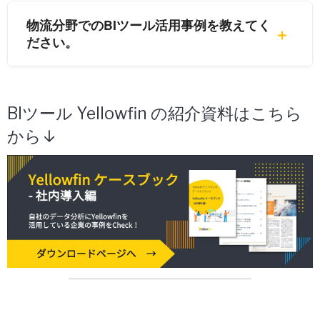
物流分野でのBIツール活用事例を教えてく
ださい。
BIツール Yellowfin の紹介資料はこちら
から↓