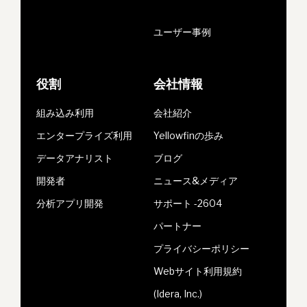
ユーザー事例
役割
会社情報
組み込み利用
会社紹介
エンタープライズ利用
Yellowfinの歩み
データアナリスト
ブログ
開発者
ニュース&メディア
分析アプリ開発
サポート -2604
パートナー
プライバシーポリシー
Webサイト利用規約
(Idera, Inc.)