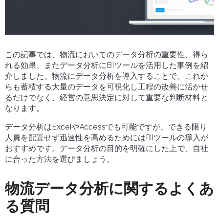
この記事では、物流においてのデータ分析の重要性、得ら
れる効果、またデータ分析にBIツールを活用した事例を紹
介しました。物流にデータ分析を導入することで、これか
らも蓄積する大量のデータを可視化し工程の改善に活かせ
るだけでなく、経営の意思決定に対して重要な判断材料と
なります。
データ分析はExcelやAccessでも可能ですが、できる限り
人員を配置せず迅速性を高めるためにはBIツールの導入が
おすすめです。データ分析の目的を明確にした上で、自社
に合った方法を選びましょう。
物流データ分析に関するよくあ
る質問