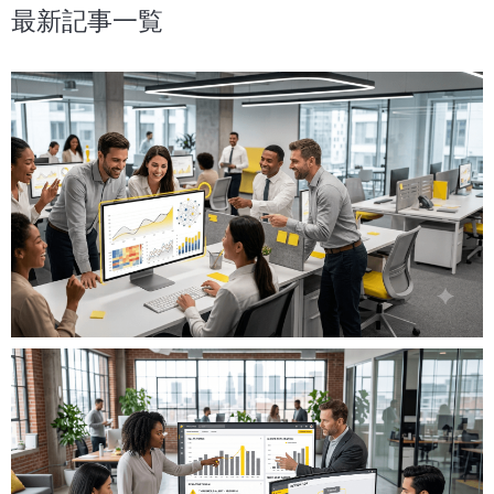
最新記事一覧