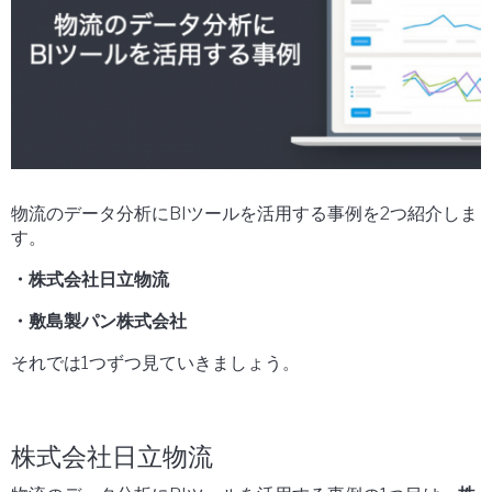
物流のデータ分析にBIツールを活用する事例を2つ紹介しま
す。
・株式会社日立物流
・敷島製パン株式会社
それでは1つずつ見ていきましょう。
株式会社日立物流