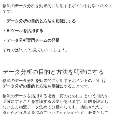
物流のデータ分析を効果的に活用するポイントは以下の3つ
です。
・
データ分析の目的と方法を明確にする
・
BIツールを活用する
・
データ分析専門チームの発足
それでは1つずつ見ていきましょう。
データ分析の目的と方法を明確にする
物流のデータ分析を効果的に活用するポイントの1つ目は、
データ分析の目的と方法を明確にする
ことです。
物流のデータを活用する場合「何のために」という目的を
明確にすることを意識する必要があります。目的を設定し
ないまま物流データ集めて分析をしても、抽出されたデー
タからどう考えを進めていいのかがわからず、必要として