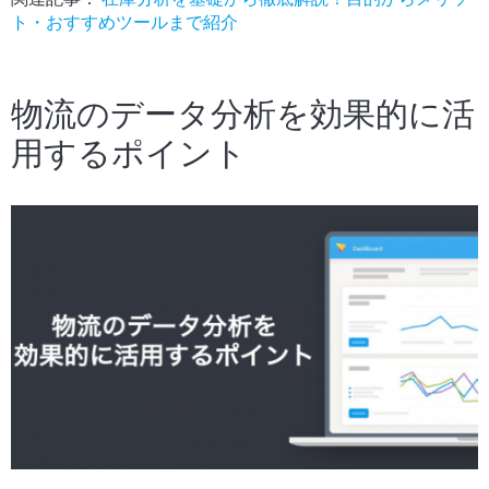
ト・おすすめツールまで紹介
物流のデータ分析を効果的に活
用するポイント