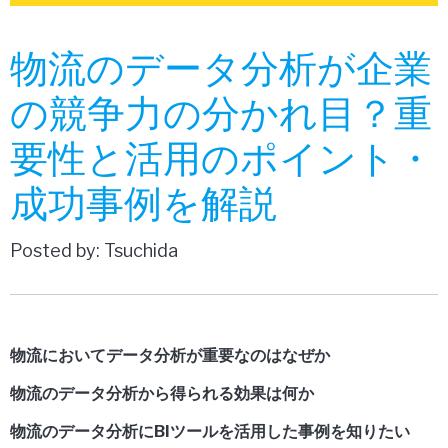
物流のデータ分析が企業
の競争力の分かれ目？重
要性と活用のポイント・
成功事例を解説
Posted by: Tsuchida
物流においてデータ分析が重要なのはなぜか
物流のデータ分析から得られる効果は何か
物流のデータ分析にBIツールを活用した事例を知りたい