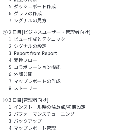
5. ダッシュボード作成
6. グラフの作成
7. シグナルの見方
②２日目[ビジネスユーザー・管理者向け]
1. ビュー作成とテクニック
2. シグナルの設定
3. Report from Report
4. 変換フロー
5. コラボレーション機能
6. 外部公開
7. マップレポートの作成
8. ストーリー
③３日目[管理者向け]
1. インストール時の注意点/初期設定
2. パフォーマンスチューニング
3. バックアップ
4. マップレポート管理