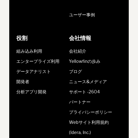
ユーザー事例
役割
会社情報
組み込み利用
会社紹介
エンタープライズ利用
Yellowfinの歩み
データアナリスト
ブログ
開発者
ニュース&メディア
分析アプリ開発
サポート -2604
パートナー
プライバシーポリシー
Webサイト利用規約
(Idera, Inc.)