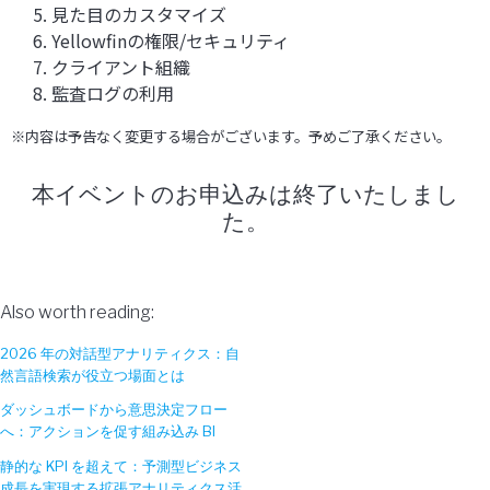
5. 見た目のカスタマイズ
6. Yellowfinの権限/セキュリティ
7. クライアント組織
8. 監査ログの利用
※内容は予告なく変更する場合がございます。予めご了承ください。
本イベントのお申込みは終了いたしまし
た。
Also worth reading:
2026 年の対話型アナリティクス：自
然言語検索が役立つ場面とは
ダッシュボードから意思決定フロー
へ：アクションを促す組み込み BI
静的な KPI を超えて：予測型ビジネス
成長を実現する拡張アナリティクス活