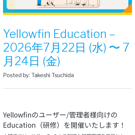
Yellowfin Education –
2026年7月22日 (水) 〜 7
月24日 (金)
Posted by: Takeshi Tsuchida
Yellowfinのユーザー/管理者様向けの
Education（研修）を開催いたします！