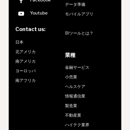
データ準備
モバイルアプリ
Contact us:
BIツールとは？
日本
北アメリカ
業種
南アメリカ
金融サービス
ヨーロッパ
小売業
南アフリカ
ヘルスケア
情報通信業
製造業
不動産業
ハイテク業界