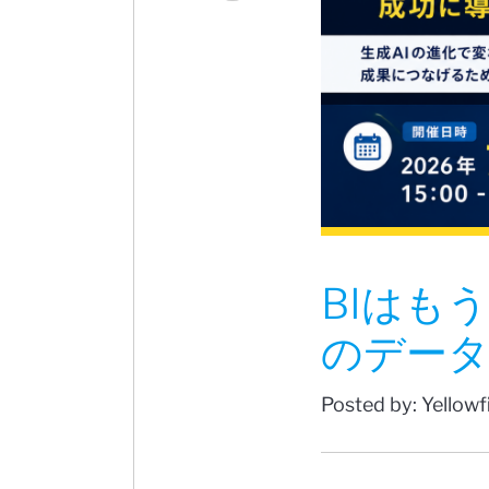
BIはもう
のデータ
Posted by: Yellow