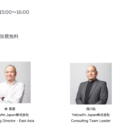
15:00〜16:00
参加費無料