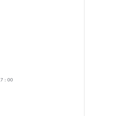
17：00