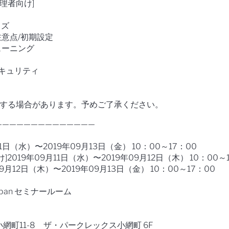
管理者向け]
イズ
注意点/初期設定
ューニング
/セキュリティ
更する場合があります。予めご了承ください。
—————————————
9月11日（水）〜2019年09月13日（金） 10：00～17：00
2019年09月11日（水）〜2019年09月12日（木） 10：00～
09月12日（木）〜2019年09月13日（金） 10：00～17：00
）
Japan セミナールーム
網町11-8 ザ・パークレックス小網町 6F