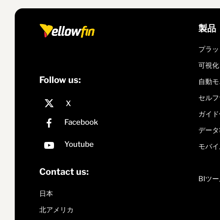
製品
プラッ
可視化
Follow us:
自動モ
セルフ
ガイド
データ
モバイ
Contact us:
BIツ
日本
北アメリカ