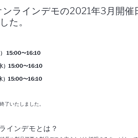
fin オンラインデモの2021年3月開
した。
 15:00〜16:10
）15:00〜16:10
）15:00〜16:10
は終了いたしました。
 オンラインデモとは？