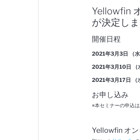
Yellow
が決定しま
開催日程
2021年3月3日 （水）
2021年3月10日 （水
2021年3月17日 （水
お申し込み
※本セミナーの申込
Yellowfin