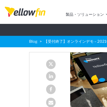
製品・ソリューション
Blog
【受付終了】オンラインデモ – 202