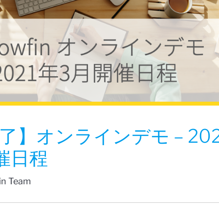
了】オンラインデモ – 202
催日程
fin Team