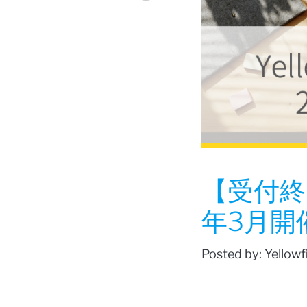
【受付終
年3月開
Posted by: Yellow