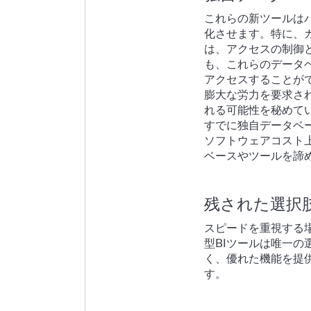
これらの新ツールは
化させます。特に、
は、アクセスの制御
も、これらのデータ
アクセスすることが
膨大な労力を要求さ
れる可能性を秘めて
すでに独自データベ
ソフトウェアコスト
ベースやツールを諦
残された選択
スピードを重視する
型BIツールは唯一
く、優れた機能を提
す。