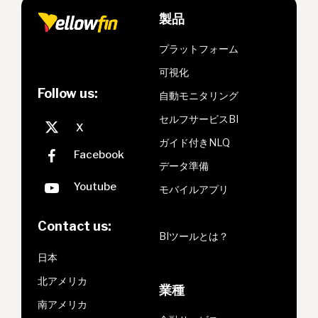
製品
プラットフォーム
可視化
Follow us:
自動モニタリング
セルフサービスBI
ガイド付きNLQ
データ準備
モバイルアプリ
Contact us:
BIツールとは？
日本
北アメリカ
業種
南アメリカ