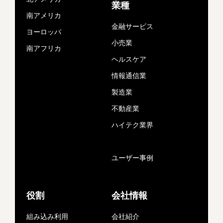
業種
南アメリカ
金融サービス
ヨーロッパ
小売業
南アフリカ
ヘルスケア
情報通信業
製造業
不動産業
ハイテク業界
ユーザー事例
役割
会社情報
組み込み利用
会社紹介