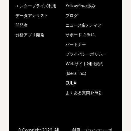
エンタープライズ利用
Yellowfinの歩み
データアナリスト
ブログ
開発者
ニュース&メディア
分析アプリ開発
サポート -2604
パートナー
プライバシーポリシー
Webサイト利用規約
(Idera, Inc.)
EULA
よくある質問 (FAQ)
© Copyright 2026, All
利用
プライバシーポ