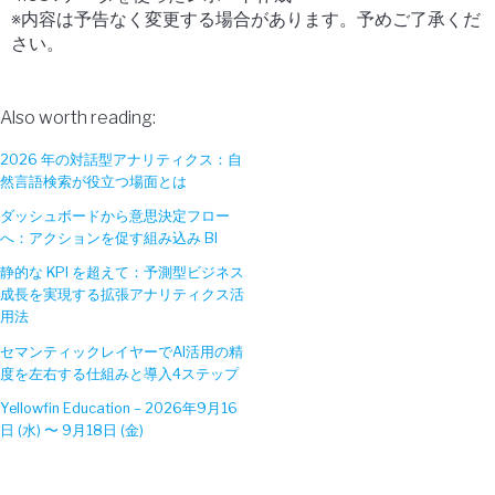
※内容は予告なく変更する場合があります。予めご了承くだ
さい。
Also worth reading:
2026 年の対話型アナリティクス：自
然言語検索が役立つ場面とは
ダッシュボードから意思決定フロー
へ：アクションを促す組み込み BI
静的な KPI を超えて：予測型ビジネス
成長を実現する拡張アナリティクス活
用法
セマンティックレイヤーでAI活用の精
度を左右する仕組みと導入4ステップ
Yellowfin Education – 2026年9月16
日 (水) 〜 9月18日 (金)