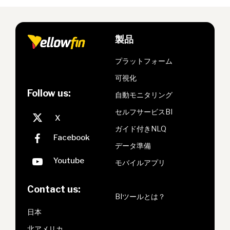
製品
プラットフォーム
可視化
Follow us:
自動モニタリング
セルフサービスBI
ガイド付きNLQ
データ準備
モバイルアプリ
Contact us:
BIツールとは？
日本
北アメリカ