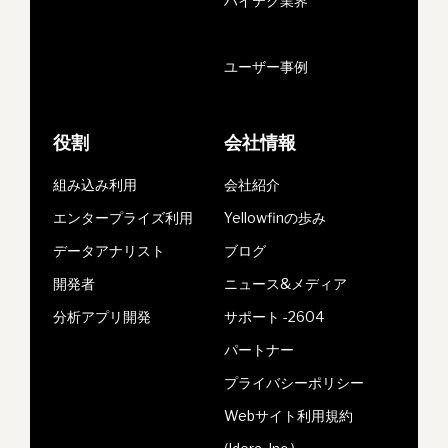
ハイテク業界
ユーザー事例
役割
会社情報
組み込み利用
会社紹介
エンタープライズ利用
Yellowfinの歩み
データアナリスト
ブログ
開発者
ニュース&メディア
分析アプリ開発
サポート -2604
パートナー
プライバシーポリシー
Webサイト利用規約