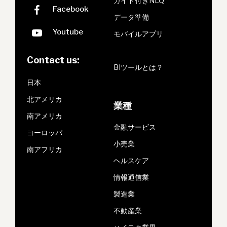
ガイド付きNLQ
データ準備
モバイルアプリ
Contact us:
BIツールとは？
日本
北アメリカ
業種
南アメリカ
金融サービス
ヨーロッパ
小売業
南アフリカ
ヘルスケア
情報通信業
製造業
不動産業