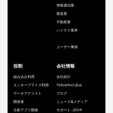
情報通信業
製造業
不動産業
ハイテク業界
ユーザー事例
役割
会社情報
組み込み利用
会社紹介
エンタープライズ利用
Yellowfinの歩み
データアナリスト
ブログ
開発者
ニュース&メディア
分析アプリ開発
サポート -2604