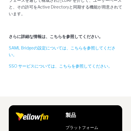
フェースを通して構成されたLDAPを介して、ユーザーベース
と、その許可をActive Directoryと同期する機能が用意されて
います。
さらに詳細な情報は、こちらを参照してください。
SAML Bridgeの設定については、こちらを参照してくださ
い。
SSO サービスについては、こちらを参照してください。
製品
プラットフォーム