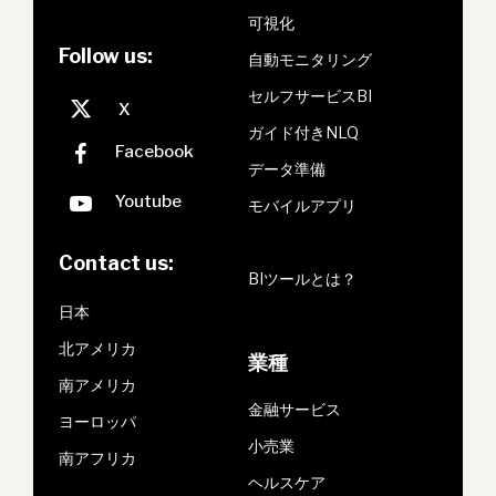
可視化
Follow us:
自動モニタリング
セルフサービスBI
ガイド付きNLQ
データ準備
モバイルアプリ
Contact us:
BIツールとは？
日本
北アメリカ
業種
南アメリカ
金融サービス
ヨーロッパ
小売業
南アフリカ
ヘルスケア