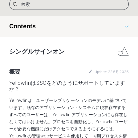
Contents
シングルサインオン
概要
Updated 22 5月 2025
YellowfinはSSOをどのようにサポートしています
か？
Yellowfinは、ユーザーレプリケーションのモデルに基づいて
います。既存のアプリケーション・システムに現在存在する
すべてのユーザーは、Yellowfin アプリケーションにも存在し
なくてはいけません。プロセスを自動化し、Yellowfin ユーザ
ーが必要な機能にだけアクセスできるようにするには、
Yellowfinの管理webサービスを使用して、同期プロセスを構