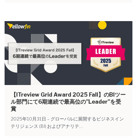
【ITreview Grid Award 2025 Fall】のBIツー
ル部門にて6期連続で最高位の"Leader"を受
賞
2025年10月31日 – グローバルに展開するビジネスイン
テリジェンス (BI) およびアナリテ…