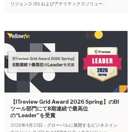
リジェンス (BI) およびアナリティクスソリュー…
【ITreview Grid Award 2026 Spring】のBI
ツール部門にて8期連続で最高位
の“Leader”を受賞
2026年4月23日 – グローバルに展開するビジネスイン