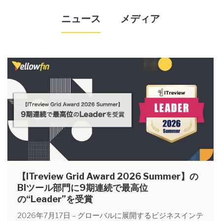
ニュース
メディア
【ITreview Grid Award 2026 Summer】の
BIツール部門に9期連続で最高位
の“Leader”を受賞
2026年7月17日 – グローバルに展開するビジネスインテ