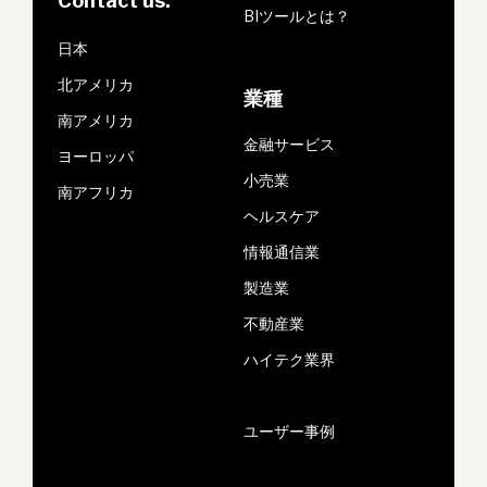
Contact us:
BIツールとは？
日本
北アメリカ
業種
南アメリカ
金融サービス
ヨーロッパ
小売業
南アフリカ
ヘルスケア
情報通信業
製造業
不動産業
ハイテク業界
ユーザー事例