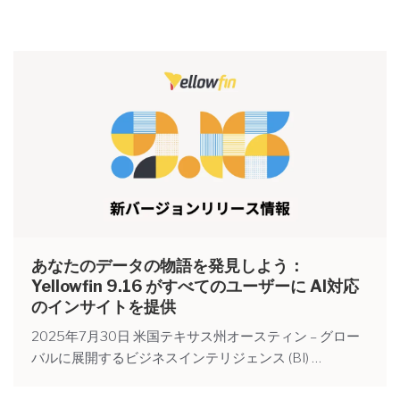
あなたのデータの物語を発見しよう：
Yellowfin 9.16 がすべてのユーザーに AI対応
のインサイトを提供
2025年7月30日 米国テキサス州オースティン – グロー
バルに展開するビジネスインテリジェンス (BI) …