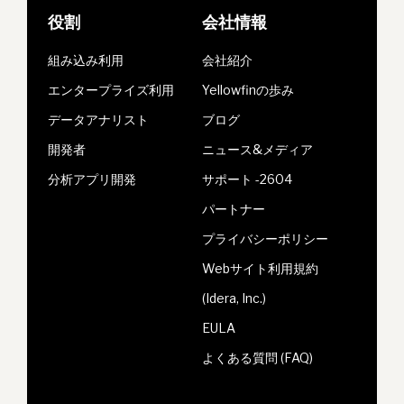
役割
会社情報
組み込み利用
会社紹介
エンタープライズ利用
Yellowfinの歩み
データアナリスト
ブログ
開発者
ニュース&メディア
分析アプリ開発
サポート -2604
パートナー
プライバシーポリシー
Webサイト利用規約
(Idera, Inc.)
EULA
よくある質問 (FAQ)