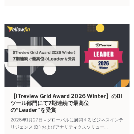
【ITreview Grid Award 2026 Winter】のBI
ツール部門にて7期連続で最高位
の“Leader”を受賞
2026年1月27日 – グローバルに展開するビジネスインテ
リジェンス (BI) およびアナリティクスソリュー…