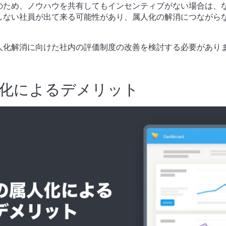
のため、ノウハウを共有してもインセンティブがない場合は、
しない社員が出て来る可能性があり、属人化の解消につながら
人化解消に向けた社内の評価制度の改善を検討する必要があり
化によるデメリット