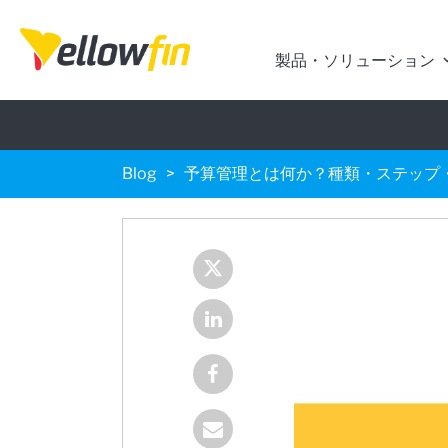
製品・ソリューション
Blog
予算管理とは何か？種類・ステップ