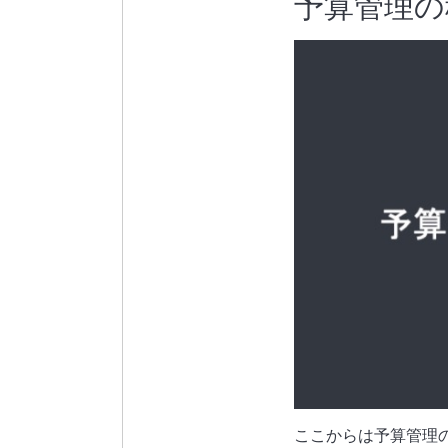
予算管理の
ここからは予算管理