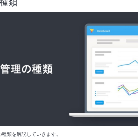
種類
の種類を解説していきます。