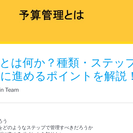
とは何か？種類・ステッ
ズに進めるポイントを解説
fin Team
ろう
をどのようなステップで管理すべきだろうか