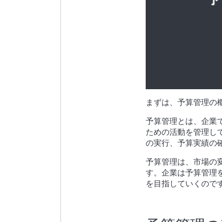
まずは、予算管理の
予算管理とは、企業
ための活動を管理し
の実行、予算実績の
予算管理は、市場の
す。
企業は予算管理
を目指していくので