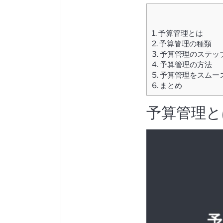
1.
予算管理とは
2.
予算管理の種類
3.
予算管理のステッ
4.
予算管理の方法
5.
予算管理をスムー
6.
まとめ
予算管理と