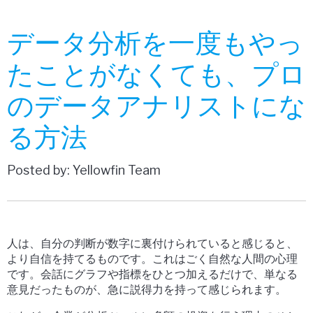
データ分析を一度もやっ
たことがなくても、プロ
のデータアナリストにな
る方法
Posted by: Yellowfin Team
人は、自分の判断が数字に裏付けられていると感じると、
より自信を持てるものです。これはごく自然な人間の心理
です。会話にグラフや指標をひとつ加えるだけで、単なる
意見だったものが、急に説得力を持って感じられます。