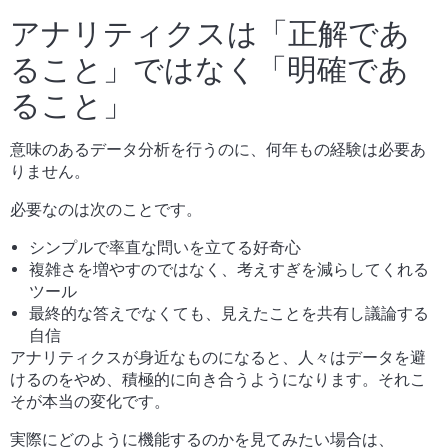
アナリティクスは「正解であ
ること」ではなく「明確であ
ること」
意味のあるデータ分析を行うのに、何年もの経験は必要あ
りません。
必要なのは次のことです。
シンプルで率直な問いを立てる好奇心
複雑さを増やすのではなく、考えすぎを減らしてくれる
ツール
最終的な答えでなくても、見えたことを共有し議論する
自信
アナリティクスが身近なものになると、人々はデータを避
けるのをやめ、積極的に向き合うようになります。それこ
そが本当の変化です。
実際にどのように機能するのかを見てみたい場合は、