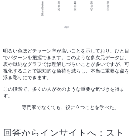
明るい色ほどチャーン率が高いことを示しており、ひと目
でパターンを把握できます。このような多次元データは、
表や単純なグラフでは理解しづらいことが多いですが、可
視化することで認知的な負荷を減らし、本当に重要な点を
浮き彫りにできます。
この段階で、多くの人が次のような重要な気づきを得ま
す。
「専門家でなくても、役に立つことを学べた」
回答からインサイトへ：スト