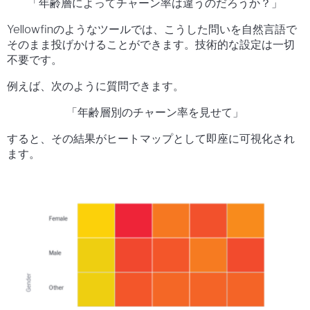
「年齢層によってチャーン率は違うのだろうか？」
Yellowfinのようなツールでは、こうした問いを自然言語で
そのまま投げかけることができます。技術的な設定は一切
不要です。
例えば、次のように質問できます。
「年齢層別のチャーン率を見せて」
すると、その結果がヒートマップとして即座に可視化され
ます。