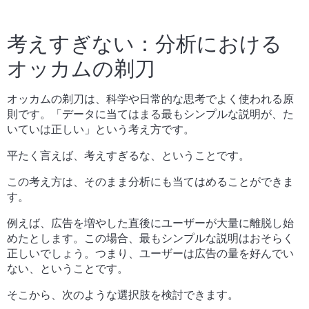
考えすぎない：分析における
オッカムの剃刀
オッカムの剃刀は、科学や日常的な思考でよく使われる原
則です。「データに当てはまる最もシンプルな説明が、た
いていは正しい」という考え方です。
平たく言えば、考えすぎるな、ということです。
この考え方は、そのまま分析にも当てはめることができま
す。
例えば、広告を増やした直後にユーザーが大量に離脱し始
めたとします。この場合、最もシンプルな説明はおそらく
正しいでしょう。つまり、ユーザーは広告の量を好んでい
ない、ということです。
そこから、次のような選択肢を検討できます。