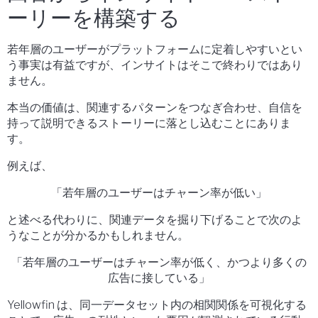
ーリーを構築する
若年層のユーザーがプラットフォームに定着しやすいとい
う事実は有益ですが、インサイトはそこで終わりではあり
ません。
本当の価値は、関連するパターンをつなぎ合わせ、自信を
持って説明できるストーリーに落とし込むことにありま
す。
例えば、
「若年層のユーザーはチャーン率が低い」
と述べる代わりに、関連データを掘り下げることで次のよ
うなことが分かるかもしれません。
「若年層のユーザーはチャーン率が低く、かつより多くの
広告に接している」
Yellowfin は、同一データセット内の相関関係を可視化する