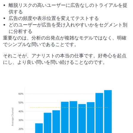
離脱リスクの高いユーザーに広告なしのトライアルを提
供する
広告の頻度や表示位置を変えてテストする
どのユーザーが広告を受け入れやすいかをセグメント別
に分析する
重要なのは、分析の出発点が複雑なモデルではなく、明確
でシンプルな問いであることです。
それこそが、アナリストの本当の仕事です。好奇心を起点
にし、より良い問いを問い続けることなのです。