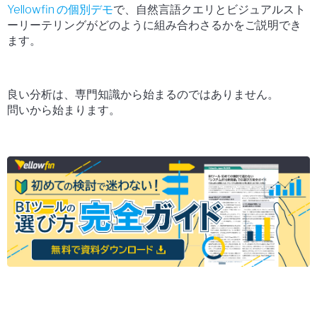
Yellowfin の個別デモ
で、自然言語クエリとビジュアルスト
ーリーテリングがどのように組み合わさるかをご説明でき
ます。
良い分析は、専門知識から始まるのではありません。
問いから始まります。