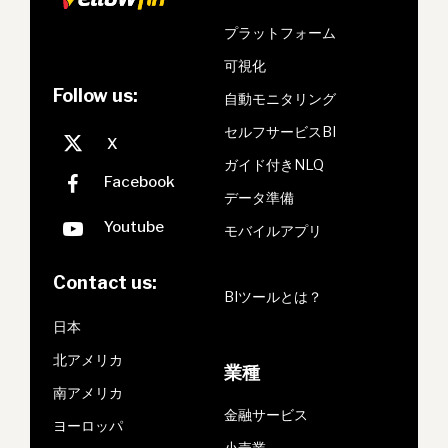
プラットフォーム
可視化
Follow us:
自動モニタリング
セルフサービスBI
ガイド付きNLQ
データ準備
モバイルアプリ
Contact us:
BIツールとは？
日本
北アメリカ
業種
南アメリカ
金融サービス
ヨーロッパ
小売業