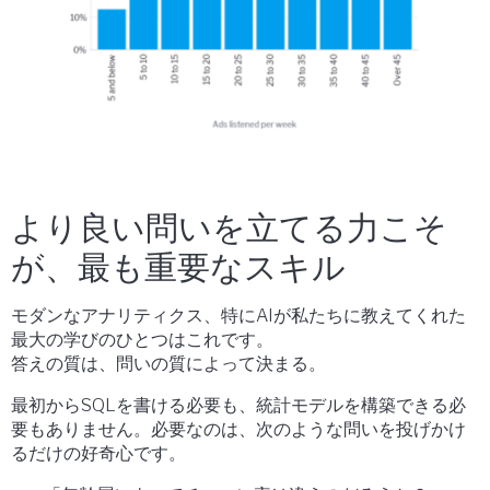
より良い問いを立てる力こそ
が、最も重要なスキル
モダンなアナリティクス、特にAIが私たちに教えてくれた
最大の学びのひとつはこれです。
答えの質は、問いの質によって決まる。
最初からSQLを書ける必要も、統計モデルを構築できる必
要もありません。必要なのは、次のような問いを投げかけ
るだけの好奇心です。