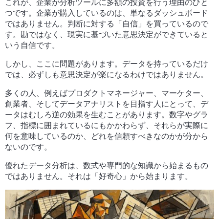
これが、企業が分析ツールに多額の投資を行う理由のひと
つです。企業が購入しているのは、単なるダッシュボード
ではありません。判断に対する「自信」を買っているので
す。勘ではなく、現実に基づいた意思決定ができていると
いう自信です。
しかし、ここに問題があります。データを持っているだけ
では、必ずしも意思決定が楽になるわけではありません。
多くの人、例えばプロダクトマネージャー、マーケター、
創業者、そしてデータアナリストを目指す人にとって、デ
ータはむしろ逆の効果を生むことがあります。数字やグラ
フ、指標に囲まれているにもかかわらず、それらが実際に
何を意味しているのか、どれを信頼すべきなのかが分から
ないのです。
優れたデータ分析は、数式や専門的な知識から始まるもの
ではありません。それは「好奇心」から始まります。