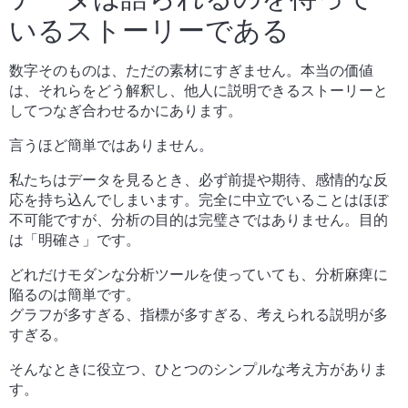
いるストーリーである
数字そのものは、ただの素材にすぎません。本当の価値
は、それらをどう解釈し、他人に説明できるストーリーと
してつなぎ合わせるかにあります。
言うほど簡単ではありません。
私たちはデータを見るとき、必ず前提や期待、感情的な反
応を持ち込んでしまいます。完全に中立でいることはほぼ
不可能ですが、分析の目的は完璧さではありません。目的
は「明確さ」です。
どれだけモダンな分析ツールを使っていても、分析麻痺に
陥るのは簡単です。
グラフが多すぎる、指標が多すぎる、考えられる説明が多
すぎる。
そんなときに役立つ、ひとつのシンプルな考え方がありま
す。