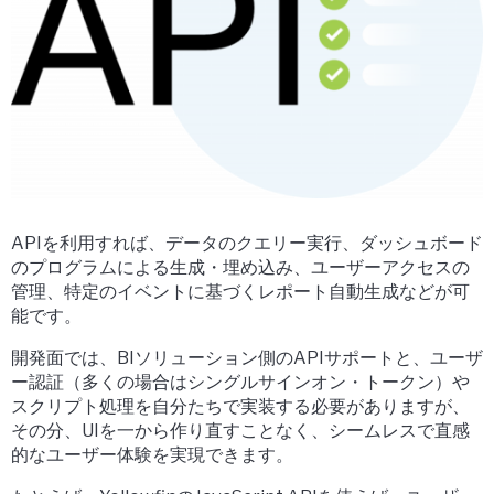
APIを利用すれば、データのクエリー実行、ダッシュボード
のプログラムによる生成・埋め込み、ユーザーアクセスの
管理、特定のイベントに基づくレポート自動生成などが可
能です。
開発面では、BIソリューション側のAPIサポートと、ユーザ
ー認証（多くの場合はシングルサインオン・トークン）や
スクリプト処理を自分たちで実装する必要がありますが、
その分、
UIを一から作り直すことなく、シームレスで直感
的なユーザー体験
を実現できます。