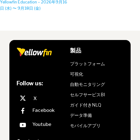
Yellowfin Education – 2026年9月16
日 (水) 〜 9月18日 (金)
製品
プラットフォーム
可視化
Follow us:
自動モニタリング
セルフサービスBI
ガイド付きNLQ
データ準備
モバイルアプリ