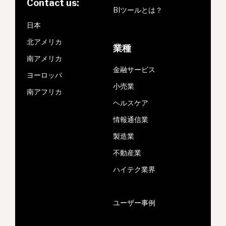
Contact us:
BIツールとは？
日本
北アメリカ
業種
南アメリカ
金融サービス
ヨーロッパ
小売業
南アフリカ
ヘルスケア
情報通信業
製造業
不動産業
ハイテク業界
ユーザー事例