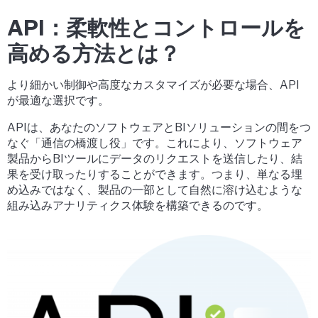
API：柔軟性とコントロールを
高める方法とは？
より細かい制御や高度なカスタマイズが必要な場合、
API
が最適な選択です。
APIは、あなたのソフトウェアとBIソリューションの間をつ
なぐ「通信の橋渡し役」です。これにより、ソフトウェア
製品からBIツールにデータのリクエストを送信したり、結
果を受け取ったりすることができます。つまり、
単なる埋
め込みではなく、製品の一部として自然に溶け込むような
組み込みアナリティクス体験
を構築できるのです。