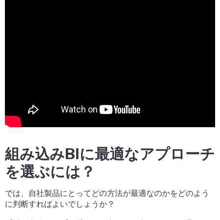
組み込みBIに最適なアプローチ
を選ぶには？
では、自社製品にとってどの方法が最適なのかをどのよう
に判断すればよいでしょうか？