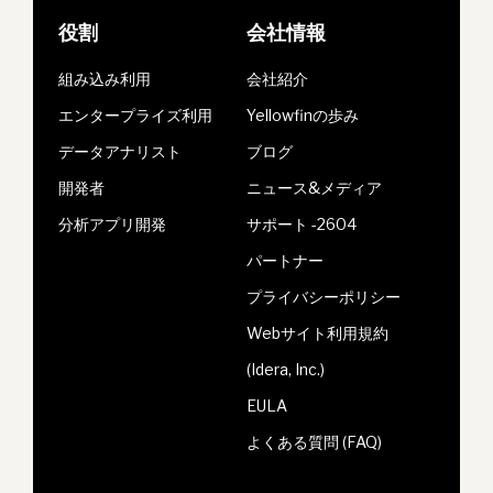
役割
会社情報
組み込み利用
会社紹介
エンタープライズ利用
Yellowfinの歩み
データアナリスト
ブログ
開発者
ニュース&メディア
分析アプリ開発
サポート -2604
パートナー
プライバシーポリシー
Webサイト利用規約
(Idera, Inc.)
EULA
よくある質問 (FAQ)