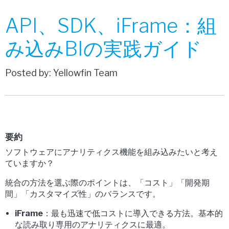
API、SDK、iFrame：組
み込みBIの実践ガイド
Posted by: Yellowfin Team
要約
ソフトウェアにアナリティクス機能を組み込みたいと考え
ていますか？
統合の方法を選ぶ際のポイントは、「コスト」「開発期
間」「カスタマイズ性」のバランスです。
iFrame
：最も迅速で低コストに導入できる方法。基本的
な読み取り専用のアナリティクスに最適。