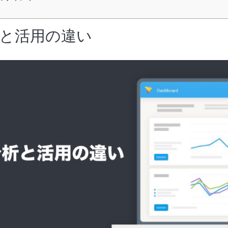
と活用の違い