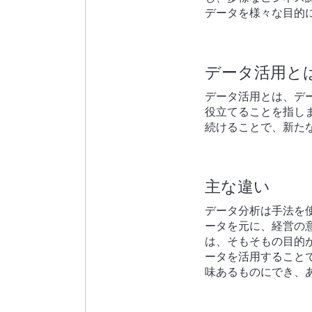
データを様々な目的
データ活用と
データ活用とは、デ
役立てることを指し
続けることで、新た
主な違い
データ分析は手法を
ータを元に、経営の
は、そもそもの目的
ータを活用すること
味あるものにでき、