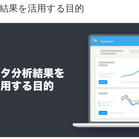
結果を活用する目的