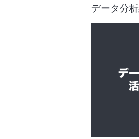
データ分析