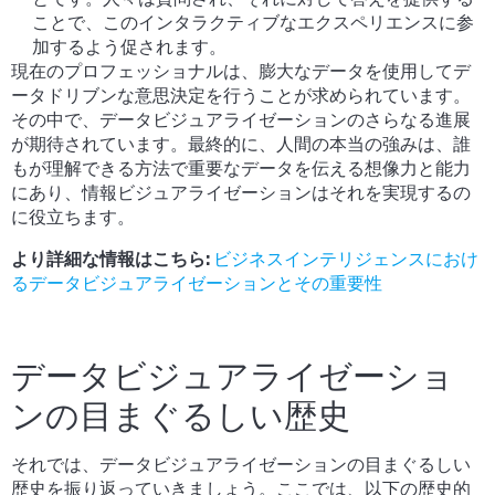
ことで、このインタラクティブなエクスペリエンスに参
加するよう促されます。
現在のプロフェッショナルは、膨大なデータを使用してデ
ータドリブンな意思決定を行うことが求められています。
その中で、データビジュアライゼーションのさらなる進展
が期待されています。最終的に、人間の本当の強みは、誰
もが理解できる方法で重要なデータを伝える想像力と能力
にあり、情報ビジュアライゼーションはそれを実現するの
に役立ちます。
より詳細な情報はこちら:
ビジネスインテリジェンスにおけ
るデータビジュアライゼーションとその重要性
データビジュアライゼーショ
ンの目まぐるしい歴史
それでは、データビジュアライゼーションの目まぐるしい
歴史を振り返っていきましょう。ここでは、以下の歴史的