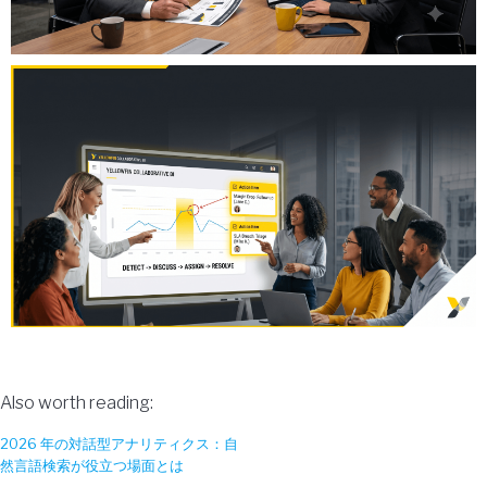
Also worth reading:
2026 年の対話型アナリティクス：自
然言語検索が役立つ場面とは