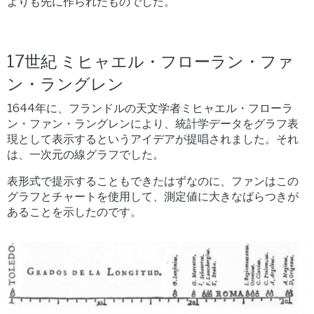
よりも先に作られたものでした。
17世紀 ミヒャエル・フローラン・ファ
ン・ラングレン
1644年に、フランドルの天文学者ミヒャエル・フローラ
ン・ファン・ラングレンにより、統計学データをグラフ表
現として表示するというアイデアが提唱されました。それ
は、一次元の線グラフでした。
表形式で提示することもできたはずなのに、ファンはこの
グラフとチャートを使用して、測定値に大きなばらつきが
あることを示したのです。