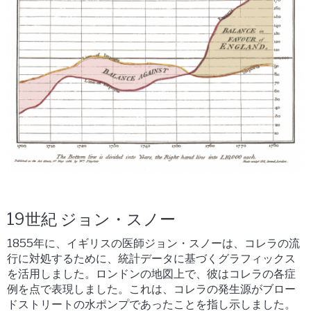
19世紀 ジョン・スノー
1855年に、イギリスの医師ジョン・スノーは、コレラの流
行に対処するために、統計データに基づくグラフィックス
を活用しました。ロンドンの地図上で、彼はコレラの各症
例を点で表現しました。これは、コレラの発生源がブロー
ドストリートの水ポンプであったことを指し示しました。