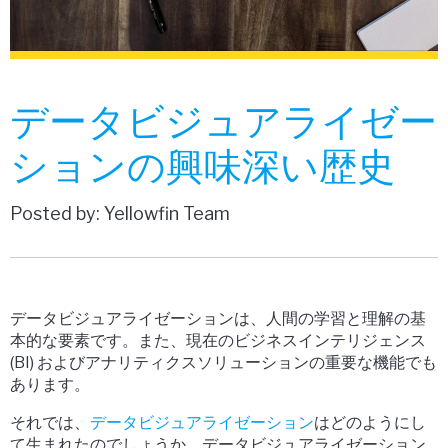
データビジュアライゼー
ションの興味深い歴史
Posted by: Yellowfin Team
データビジュアライゼーションは、人間の学習と理解の基
本的な要素です。また、現在のビジネスインテリジェンス
(BI) およびアナリティクスソリューションの重要な機能でも
あります。
それでは、
データビジュアライゼーション
はどのようにし
て生まれたのでしょうか。データビジュアライゼーション