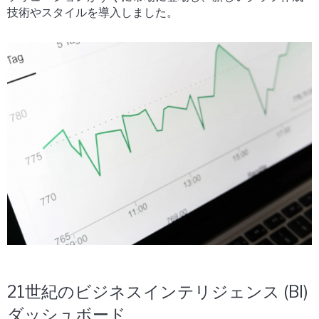
技術やスタイルを導入しました。
21世紀のビジネスインテリジェンス (BI)
ダッシュボード