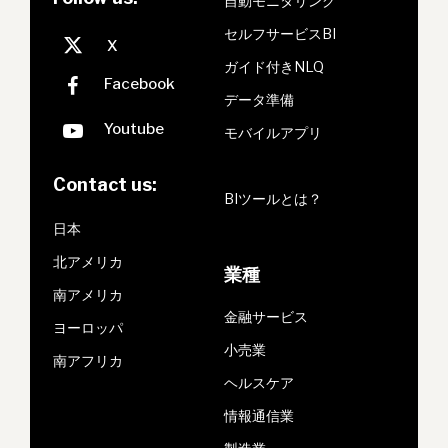
自動モニタリング
セルフサービスBI
ガイド付きNLQ
データ準備
モバイルアプリ
Contact us:
BIツールとは？
日本
北アメリカ
業種
南アメリカ
金融サービス
ヨーロッパ
小売業
南アフリカ
ヘルスケア
情報通信業