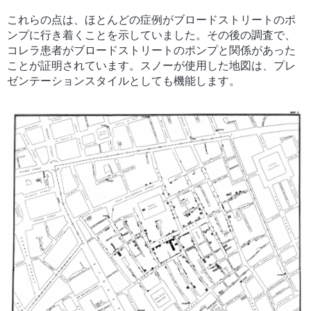
これらの点は、ほとんどの症例がブロードストリートのポ
ンプに行き着くことを示していました。その後の調査で、
コレラ患者がブロードストリートのポンプと関係があった
ことが証明されています。スノーが使用した地図は、プレ
ゼンテーションスタイルとしても機能します。