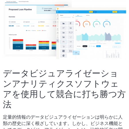
データビジュアライゼーショ
ンアナリティクスソフトウェ
アを使用して競合に打ち勝つ方
法
定量的情報のデータビジュアライゼーションは明らかに人
類の歴史に深く根ざしています。しかし、ビジネス機能と