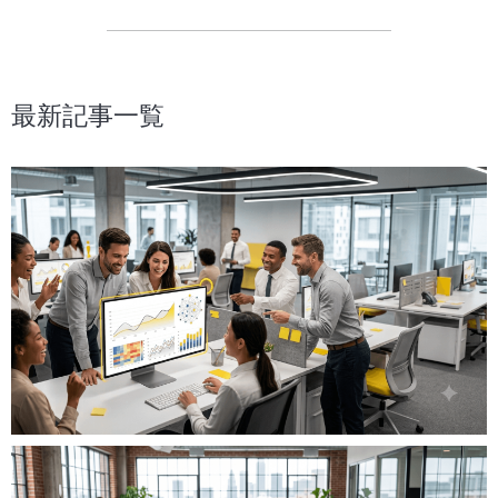
最新記事一覧