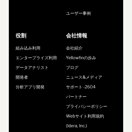
ユーザー事例
役割
会社情報
組み込み利用
会社紹介
エンタープライズ利用
Yellowfinの歩み
データアナリスト
ブログ
開発者
ニュース&メディア
分析アプリ開発
サポート -2604
パートナー
プライバシーポリシー
Webサイト利用規約
(Idera, Inc.)