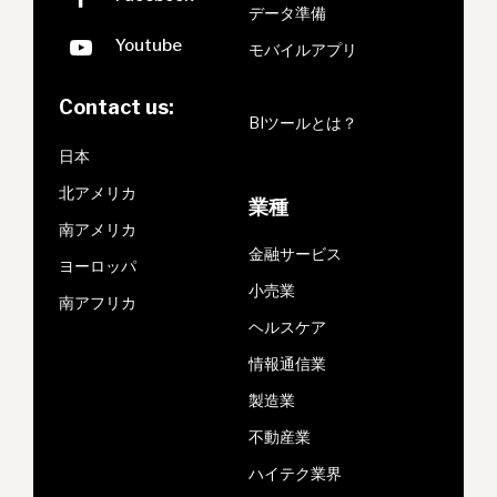
データ準備
モバイルアプリ
Contact us:
BIツールとは？
日本
北アメリカ
業種
南アメリカ
金融サービス
ヨーロッパ
小売業
南アフリカ
ヘルスケア
情報通信業
製造業
不動産業
ハイテク業界