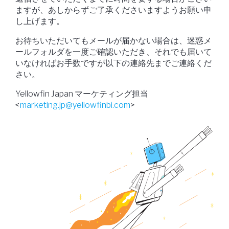
ますが、あしからずご了承くださいますようお願い申
し上げます。
お待ちいただいてもメールが届かない場合は、迷惑メ
ールフォルダを一度ご確認いただき、それでも届いて
いなければお手数ですが以下の連絡先までご連絡くだ
さい。
Yellowfin Japan マーケティング担当
<
marketing.jp@yellowfinbi.com
>