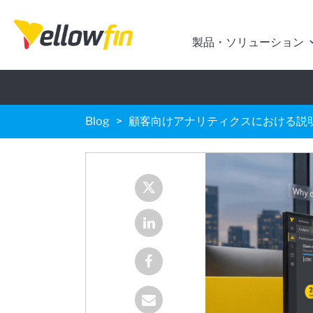
製品・ソリューション
Blog
顧客向けアナリティクスにおける説明可