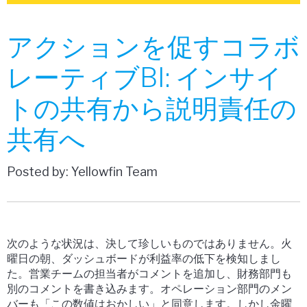
アクションを促すコラボ
レーティブBI: インサイ
トの共有から説明責任の
共有へ
Posted by: Yellowfin Team
次のような状況は、決して珍しいものではありません。火
曜日の朝、ダッシュボードが利益率の低下を検知しまし
た。営業チームの担当者がコメントを追加し、財務部門も
別のコメントを書き込みます。オペレーション部門のメン
バーも「この数値はおかしい」と同意します。しかし金曜