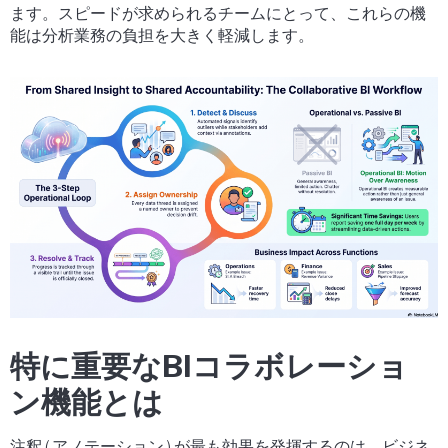
ます。スピードが求められるチームにとって、これらの機
能は分析業務の負担を大きく軽減します。
特に重要なBIコラボレーショ
ン機能とは
注釈 ( アノテーション ) が最も効果を発揮するのは、ビジネ