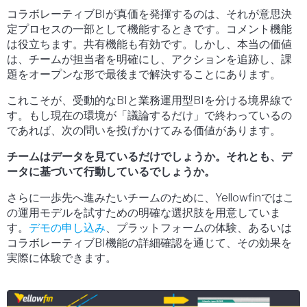
コラボレーティブBIが真価を発揮するのは、それが意思決
定プロセスの一部として機能するときです。コメント機能
は役立ちます。共有機能も有効です。しかし、本当の価値
は、チームが担当者を明確にし、アクションを追跡し、課
題をオープンな形で最後まで解決することにあります。
これこそが、受動的なBIと業務運用型BIを分ける境界線で
す。もし現在の環境が「議論するだけ」で終わっているの
であれば、次の問いを投げかけてみる価値があります。
チームはデータを見ているだけでしょうか。それとも、デ
ータに基づいて行動しているでしょうか。
さらに一歩先へ進みたいチームのために、Yellowfinではこ
の運用モデルを試すための明確な選択肢を用意していま
す。
デモの申し込み
、プラットフォームの体験、あるいは
コラボレーティブBI機能の詳細確認を通じて、その効果を
実際に体験できます。