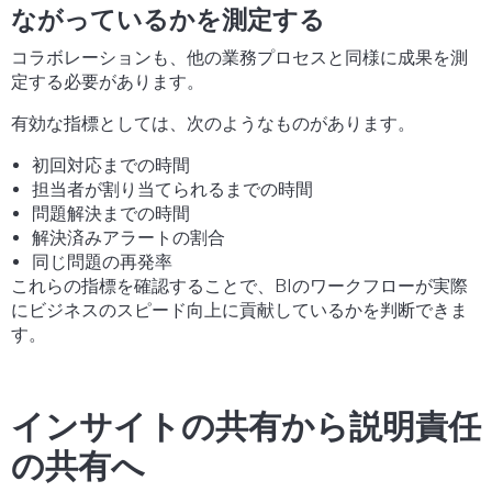
ながっているかを測定する
コラボレーションも、他の業務プロセスと同様に成果を測
定する必要があります。
有効な指標としては、次のようなものがあります。
初回対応までの時間
担当者が割り当てられるまでの時間
問題解決までの時間
解決済みアラートの割合
同じ問題の再発率
これらの指標を確認することで、BIのワークフローが実際
にビジネスのスピード向上に貢献しているかを判断できま
す。
インサイトの共有から説明責任
の共有へ