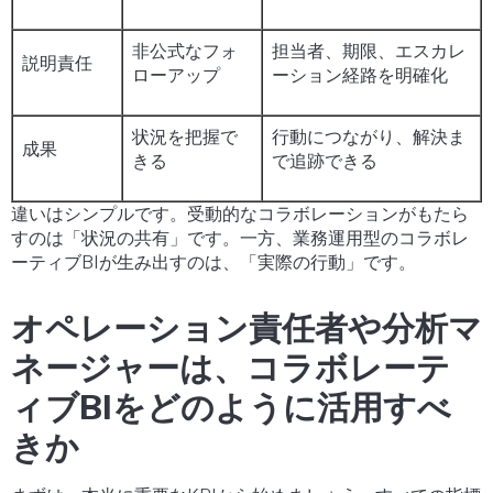
非公式なフォ
担当者、期限、エスカレ
説明責任
ローアップ
ーション経路を明確化
状況を把握で
行動につながり、解決ま
成果
きる
で追跡できる
違いはシンプルです。受動的なコラボレーションがもたら
すのは「状況の共有」です。一方、業務運用型のコラボレ
ーティブBIが生み出すのは、「実際の行動」です。
オペレーション責任者や分析マ
ネージャーは、コラボレーテ
ィブBIをどのように活用すべ
きか