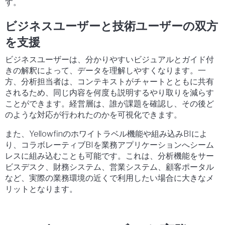
す。
ビジネスユーザーと技術ユーザーの双方
を支援
ビジネスユーザーは、分かりやすいビジュアルとガイド付
きの解釈によって、データを理解しやすくなります。一
方、分析担当者は、コンテキストがチャートとともに共有
されるため、同じ内容を何度も説明するやり取りを減らす
ことができます。経営層は、誰が課題を確認し、その後ど
のような対応が行われたのかを可視化できます。
また、Yellowfinのホワイトラベル機能や組み込みBIによ
り、コラボレーティブBIを業務アプリケーションへシーム
レスに組み込むことも可能です。これは、分析機能をサー
ビスデスク、財務システム、営業システム、顧客ポータル
など、実際の業務環境の近くで利用したい場合に大きなメ
リットとなります。