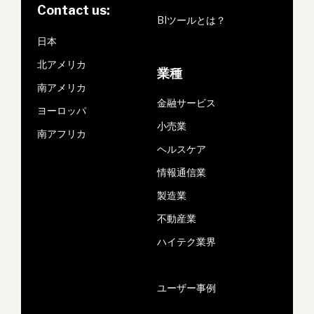
Contact us:
BIツールとは？
日本
北アメリカ
業種
南アメリカ
金融サービス
ヨーロッパ
小売業
南アフリカ
ヘルスケア
情報通信業
製造業
不動産業
ハイテク業界
ユーザー事例