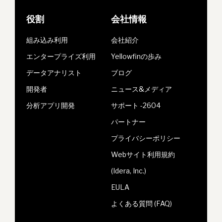
役割
会社情報
組み込み利用
会社紹介
エンタープライズ利用
Yellowfinの歩み
データアナリスト
ブログ
開発者
ニュース&メディア
分析アプリ開発
サポート -2604
パートナー
プライバシーポリシー
Webサイト利用規約
(Idera, Inc.)
EULA
よくある質問 (FAQ)