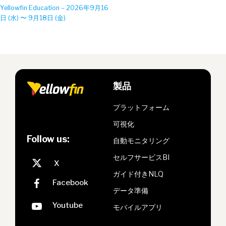
Yellowfin Education – 2026年9月16
日 (水) 〜 9月18日 (金)
製品
プラットフォーム
可視化
Follow us:
自動モニタリング
セルフサービスBI
ガイド付きNLQ
データ準備
モバイルアプリ